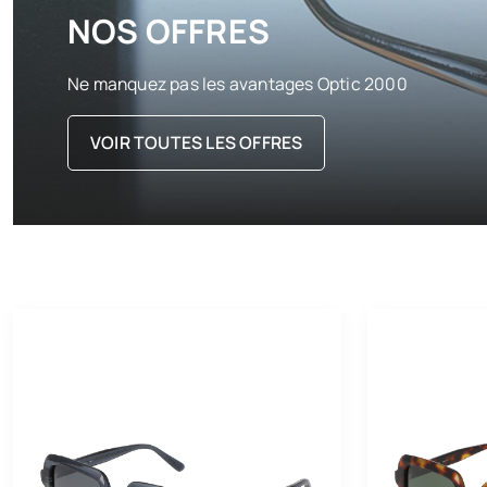
NOS OFFRES
Ne manquez pas les avantages Optic 2000
VOIR TOUTES LES OFFRES