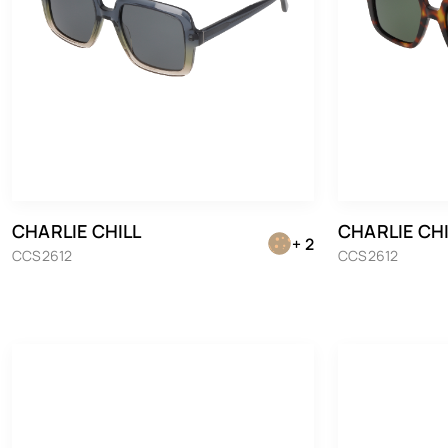
CHARLIE CHILL
CHARLIE CHI
+ 2
CCS2612
CCS2612