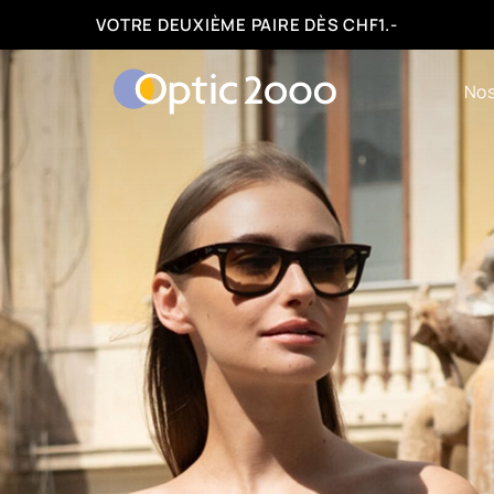
VOTRE DEUXIÈME PAIRE DÈS CHF1.-
Nos