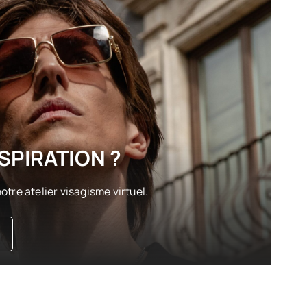
SPIRATION ?
otre atelier visagisme virtuel.