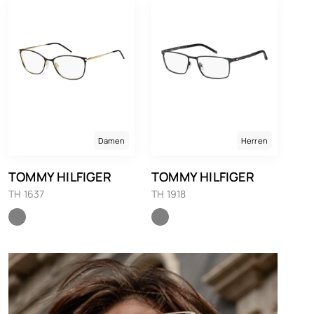
Damen
Herren
TOMMY HILFIGER
TOMMY HILFIGER
TH 1637
TH 1918