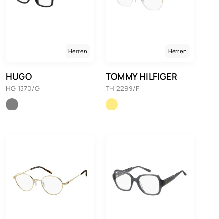
Herren
Herren
HUGO
TOMMY HILFIGER
HG 1370/G
TH 2299/F