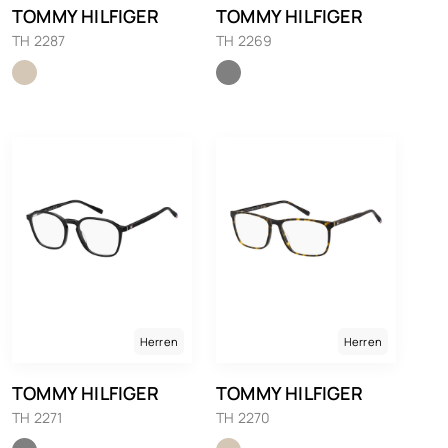
TOMMY HILFIGER
TOMMY HILFIGER
TH 2287
TH 2269
Herren
Herren
TOMMY HILFIGER
TOMMY HILFIGER
TH 2271
TH 2270