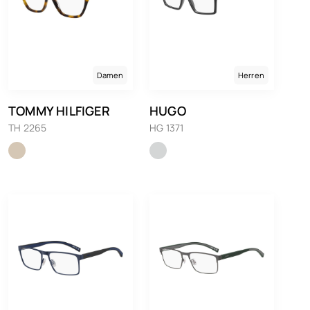
Damen
Herren
TOMMY HILFIGER
HUGO
TH 2265
HG 1371