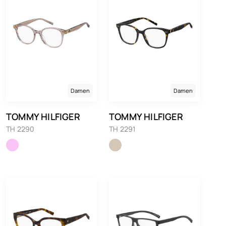
Damen
Damen
TOMMY HILFIGER
TOMMY HILFIGER
TH 2290
TH 2291