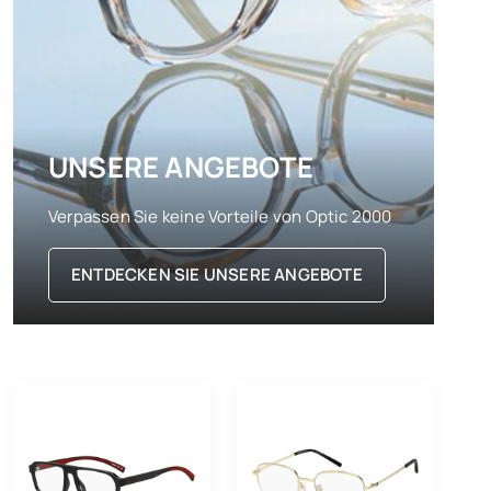
UNSERE ANGEBOTE
Verpassen Sie keine Vorteile von Optic 2000
ENTDECKEN SIE UNSERE ANGEBOTE