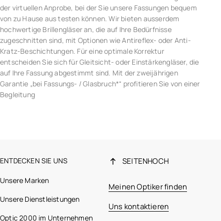
der virtuellen Anprobe, bei der Sie unsere Fassungen bequem
von zu Hause aus testen können. Wir bieten ausserdem
hochwertige Brillengläser an, die auf Ihre Bedürfnisse
zugeschnitten sind, mit Optionen wie Antireflex- oder Anti-
Kratz-Beschichtungen. Für eine optimale Korrektur
entscheiden Sie sich für Gleitsicht- oder Einstärkengläser, die
auf Ihre Fassung abgestimmt sind. Mit der zweijährigen
Garantie „bei Fassungs- / Glasbruch*“ profitieren Sie von einer
Begleitung
ENTDECKEN SIE UNS
SEITENHOCH
Unsere Marken
Meinen Optiker finden
Unsere Dienstleistungen
Uns kontaktieren
Optic 2000 im Unternehmen