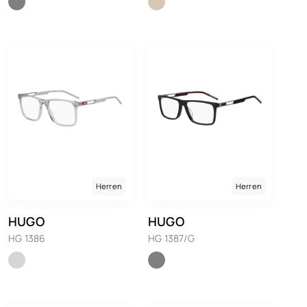
Herren
Herren
HUGO
HUGO
HG 1386
HG 1387/G