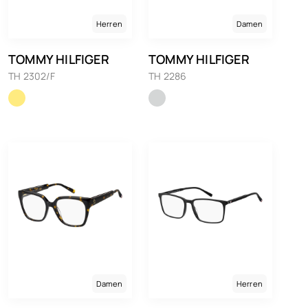
Herren
Damen
TOMMY HILFIGER
TOMMY HILFIGER
TH 2302/F
TH 2286
Damen
Herren