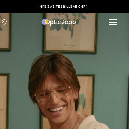
IHRE ZWEITE BRILLE AB CHF 1.-