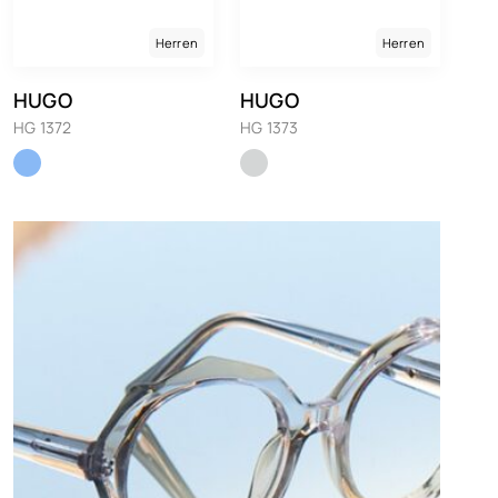
Herren
Herren
HUGO
HUGO
HG 1372
HG 1373