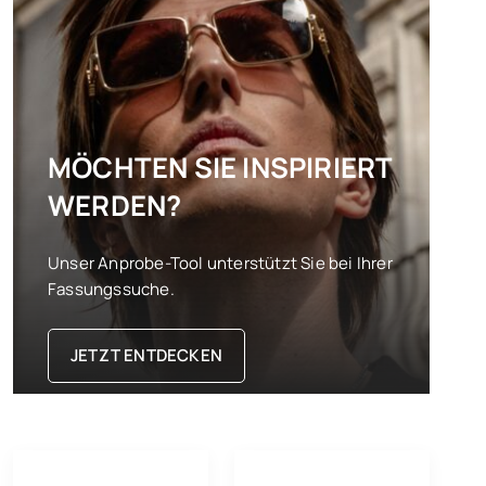
MÖCHTEN SIE INSPIRIERT
WERDEN?
Unser Anprobe-Tool unterstützt Sie bei Ihrer
Fassungssuche.
JETZT ENTDECKEN