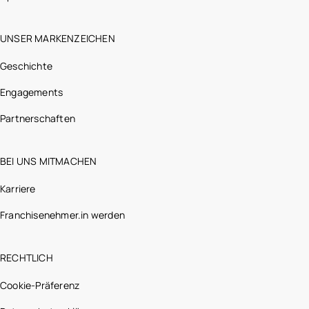
UNSER MARKENZEICHEN
Geschichte
Engagements
Partnerschaften
BEI UNS MITMACHEN
Karriere
Franchisenehmer.in werden
RECHTLICH
Cookie-Präferenz