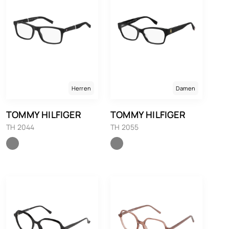
Herren
Damen
TOMMY HILFIGER
TOMMY HILFIGER
TH 2044
TH 2055