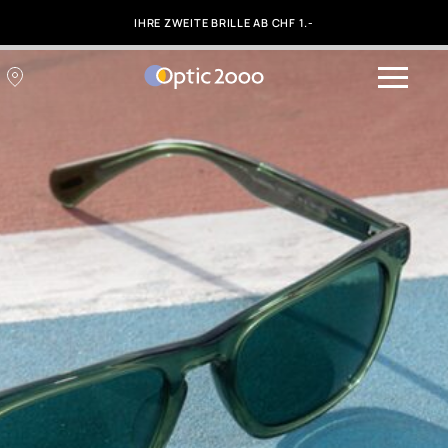
IHRE ZWEITE BRILLE AB CHF 1.-