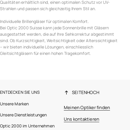
Qualitäten erhältlich sind, einen optimalen Schutz vor UV-
Strahlen und passen sich gleichzeitig Ihrem Stil an.
Individuelle Brillengläser für optimalen Komfort.
Bei Optic 2000 Suisse kann jede Sonnenbrille mit Gläsern
ausgestattet werden, die auf Ihre Sehkorrektur abgestimmt
sind. Ob Kurzsichtigkeit, Weitsichtigkeit oder Alterssichtigkeit
– wir bieten individuelle Lösungen, einschliesslich
Gleitsichtgläsern für einen hohen Tragekomfort.
ENTDECKEN SIE UNS
SEITENHOCH
Unsere Marken
Meinen Optiker finden
Unsere Dienstleistungen
Uns kontaktieren
Optic 2000 im Unternehmen