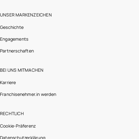
UNSER MARKENZEICHEN
Geschichte
Engagements
Partnerschaften
BEI UNS MITMACHEN
Karriere
Franchisenehmer.in werden
RECHTLICH
Cookie-Präferenz
Datenschutzerklärung