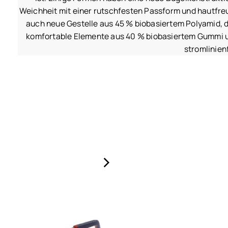
Weichheit mit einer rutschfesten Passform und hautfreun
auch neue Gestelle aus 45 % biobasiertem Polyamid, d
komfortable Elemente aus 40 % biobasiertem Gummi un
stromlinien
›