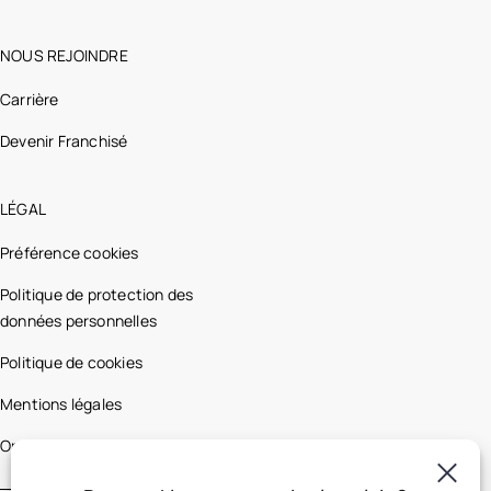
NOUS REJOINDRE
Carrière
Devenir Franchisé
LÉGAL
Préférence cookies
Politique de protection des
données personnelles
Politique de cookies
Mentions légales
Optic 2000 France