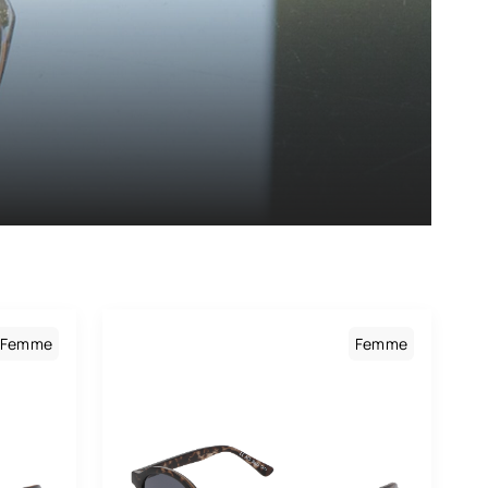
Femme
Femme