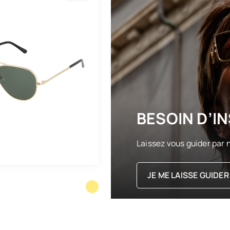
BESOIN D’IN
Laissez vous guider par n
JE ME LAISSE GUIDER