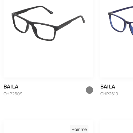
BAILA
BAILA
OHP2609
OHP2610
Homme