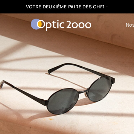
FACILITÉS DE PAIEMENT : 3, 6 OU 12 FOIS
Nos