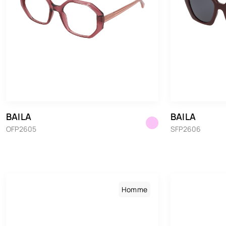
BAILA
BAILA
OFP2605
SFP2606
Homme