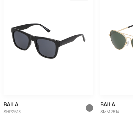
BAILA
BAILA
SHP2613
SMM2614