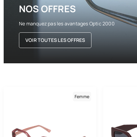
NOS OFFRES
Ne manquez pas les avantages Optic 2000
VOIR TOUTES LES OFFRES
Femme