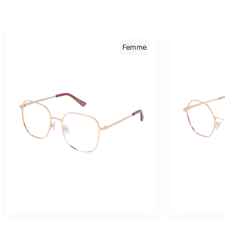
Femme