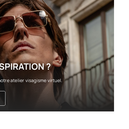
SPIRATION ?
otre atelier visagisme virtuel.