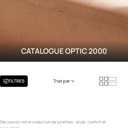
CATALOGUE OPTIC 2000
FILTRES
Trier par
Nouveauté
Popularité
Découvrez notre collection de lunettes : style, confort et