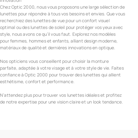
innovation
Chez Optic 2000, nous vous proposons une large sélection de
lunettes pour répondre à tous vos besoins et envies. Que vous
recherchiez des lunettes de vue pour un confort visuel
optimal ou des lunettes de soleil pour protéger vos yeux avec
style, nous avons ce qu’il vous faut. Explorez nos modèles
pour femmes, hommes et enfants, alliant design moderne,
matériaux de qualité et dernières innovations en optique.
Nos opticiens vous conseillent pour choisir la monture
parfaite, adaptée à votre visage et à votre style de vie. Faites
confiance à Optic 2000 pour trouver des lunettes qui allient
esthétisme, confort et performance.
N’attendez plus pour trouver vos lunettes idéales et profitez
de notre expertise pour une vision claire et un look tendance.