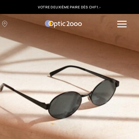
VOTRE DEUXIÈME PAIRE DÈS CHF1.-