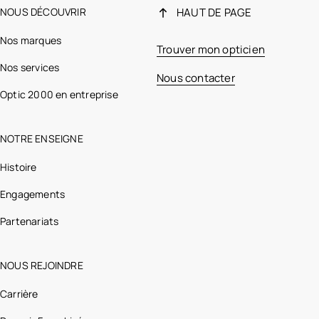
NOUS DÉCOUVRIR
HAUT DE PAGE
Nos marques
Trouver mon opticien
Nos services
Nous contacter
Optic 2000 en entreprise
NOTRE ENSEIGNE
Histoire
Engagements
Partenariats
NOUS REJOINDRE
Carrière