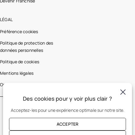
Devenir Franchisé
LÉGAL
Préférence cookies
Politique de protection des
données personnelles
Politique de cookies
Mentions légales
Optic 2000 France
Des cookies pour y voir plus clair ?
Acceptez-les pour une expérience optimale sur notre site.
ACCEPTER