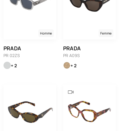
Homme
Femme
PRADA
PRADA
PR 02ZS
PR A09S
+ 2
+ 2