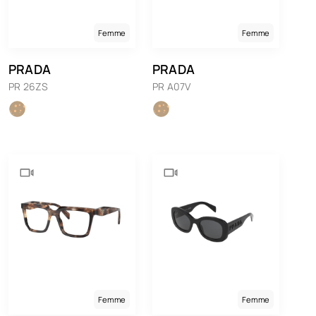
Femme
Femme
PRADA
PRADA
PR 26ZS
PR A07V
Femme
Femme