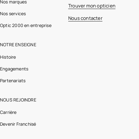
Nos marques
Trouver mon opticien
Nos services
Nous contacter
Optic 2000 en entreprise
NOTRE ENSEIGNE
Histoire
Engagements
Partenariats
NOUS REJOINDRE
Carrière
Devenir Franchisé