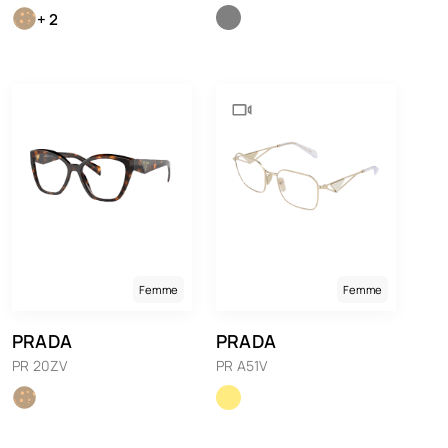
+ 2
Femme
Femme
PRADA
PRADA
PR 20ZV
PR A51V