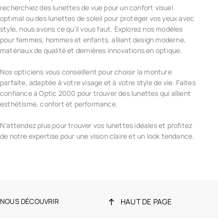
recherchiez des lunettes de vue pour un confort visuel
optimal ou des lunettes de soleil pour protéger vos yeux avec
style, nous avons ce qu’il vous faut. Explorez nos modèles
pour femmes, hommes et enfants, alliant design moderne,
matériaux de qualité et dernières innovations en optique.
Nos opticiens vous conseillent pour choisir la monture
parfaite, adaptée à votre visage et à votre style de vie. Faites
confiance à Optic 2000 pour trouver des lunettes qui allient
esthétisme, confort et performance.
N’attendez plus pour trouver vos lunettes idéales et profitez
de notre expertise pour une vision claire et un look tendance.
NOUS DÉCOUVRIR
HAUT DE PAGE