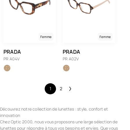
Femme
Femme
PRADA
PRADA
PR A04V
PR A02V
1
2
Découvrez notre collection de lunettes : style, confort et
innovation
Chez Optic 2000, nous vous proposons une large sélection de
lunettes pour répondre à tous vos besoins et envies. Que vous