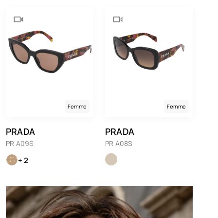
Femme
Femme
PRADA
PRADA
PR A09S
PR A08S
+ 2