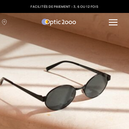
FACILITÉS DE PAIEMENT : 3, 6 OU 12 FOIS