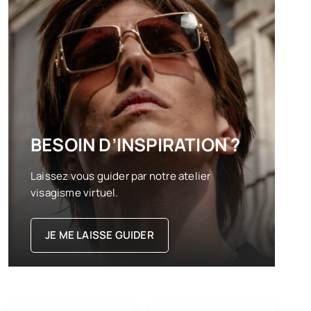
BESOIN D’INSPIRATION ?
Laissez vous guider par notre atelier
visagisme virtuel.
JE ME LAISSE GUIDER