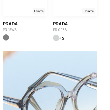
Femme
Homme
PRADA
PRADA
PR 15WS
PR 02ZS
+ 2