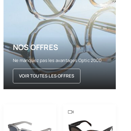
NOS OFFRES
Ne manquez pas les avantages Optic 2000
VOIR TOUTES LES OFFRES