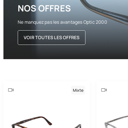
NOS OFFRES
Ne manquez pas les avantages Optic 2000
VOIR TOUTES LES OFFRES
Mixte