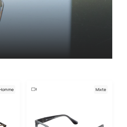
Homme
Mixte