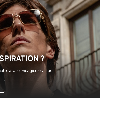
SPIRATION ?
otre atelier visagisme virtuel.