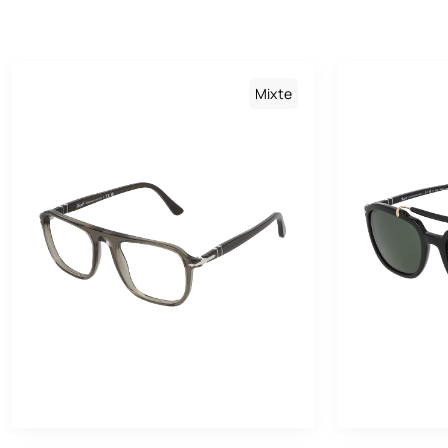
Mixte