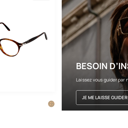
BESOIN D’IN
Laissez vous guider par n
JE ME LAISSE GUIDER