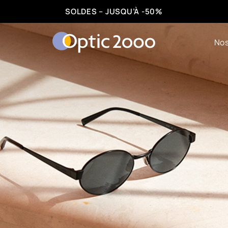
VOTRE DEUXIÈME PAIRE DÈS CHF1.-
Nos