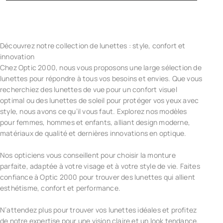
Découvrez notre collection de lunettes : style, confort et
innovation
Chez Optic 2000, nous vous proposons une large sélection de
lunettes pour répondre à tous vos besoins et envies. Que vous
recherchiez des lunettes de vue pour un confort visuel
optimal ou des lunettes de soleil pour protéger vos yeux avec
style, nous avons ce qu’il vous faut. Explorez nos modèles
pour femmes, hommes et enfants, alliant design moderne,
matériaux de qualité et dernières innovations en optique.
Nos opticiens vous conseillent pour choisir la monture
parfaite, adaptée à votre visage et à votre style de vie. Faites
confiance à Optic 2000 pour trouver des lunettes qui allient
esthétisme, confort et performance.
N’attendez plus pour trouver vos lunettes idéales et profitez
de notre expertise pour une vision claire et un look tendance.