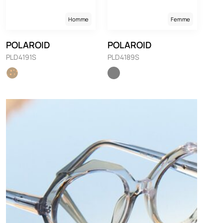
Homme
Femme
POLAROID
POLAROID
PLD4191S
PLD4189S