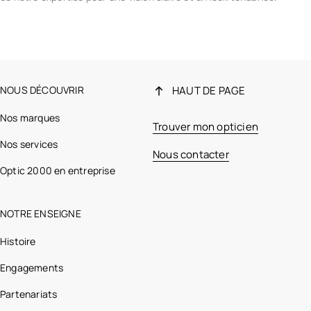
NOUS DÉCOUVRIR
HAUT DE PAGE
Nos marques
Trouver mon opticien
Nos services
Nous contacter
Optic 2000 en entreprise
NOTRE ENSEIGNE
Histoire
Engagements
Partenariats