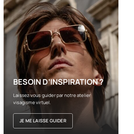
BESOIN D’INSPIRATION ?
Laissez vous guider par notre atelier
visagisme virtuel.
JE ME LAISSE GUIDER