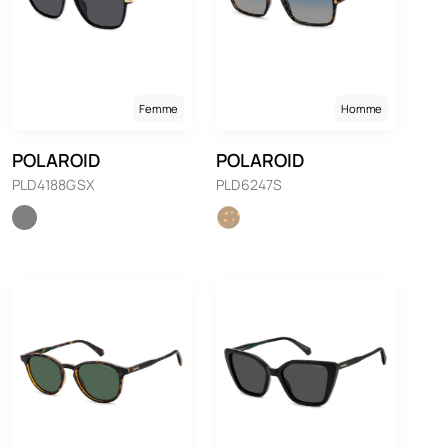
Femme
Homme
POLAROID
POLAROID
PLD4188GSX
PLD6247S