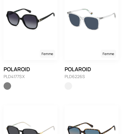
Femme
Femme
POLAROID
POLAROID
PLD4177SX
PLD6226S