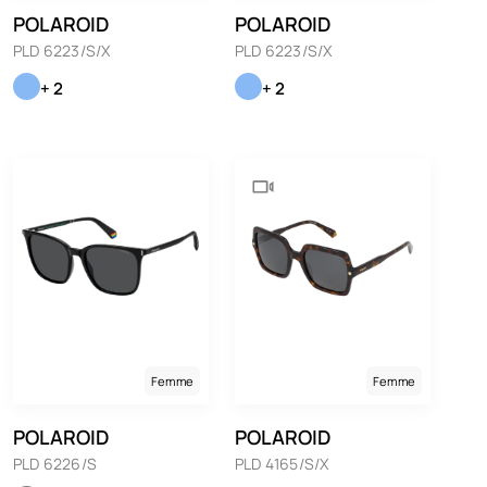
POLAROID
POLAROID
PLD 6223/S/X
PLD 6223/S/X
+ 2
+ 2
Femme
Femme
POLAROID
POLAROID
PLD 6226/S
PLD 4165/S/X