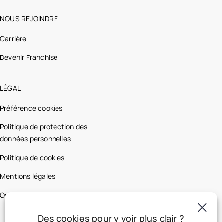
NOUS REJOINDRE
Carrière
Devenir Franchisé
LÉGAL
Préférence cookies
Politique de protection des
données personnelles
Politique de cookies
Mentions légales
Optic 2000 France
Des cookies pour y voir plus clair ?