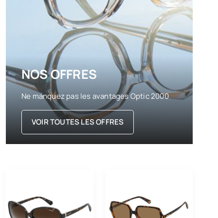
NOS OFFRES
Ne manquez pas les avantages Optic 2000
VOIR TOUTES LES OFFRES