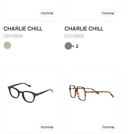
Homme
Homme
CHARLIE CHILL
CHARLIE CHILL
CCH2504
CCH2505
+ 2
Homme
Femme