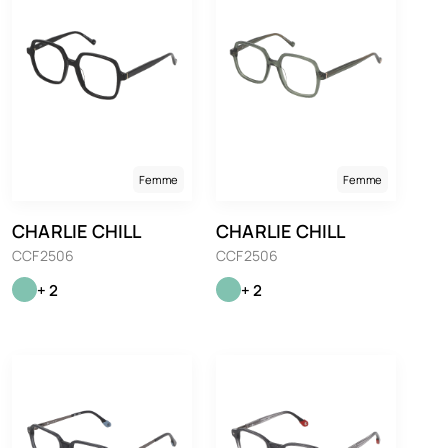
Femme
Femme
CHARLIE CHILL
CHARLIE CHILL
CCF2506
CCF2506
+ 2
+ 2