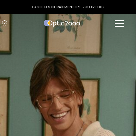
FACILITÉS DE PAIEMENT : 3, 6 OU 12 FOIS