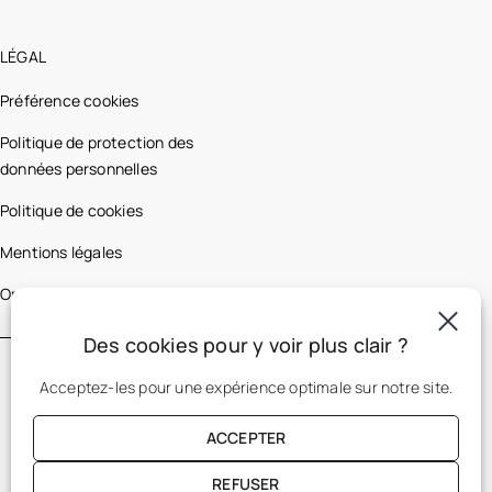
LÉGAL
Préférence cookies
Politique de protection des
données personnelles
Politique de cookies
Mentions légales
Optic 2000 France
Des cookies pour y voir plus clair ?
Acceptez-les pour une expérience optimale sur notre site.
ACCEPTER
REFUSER