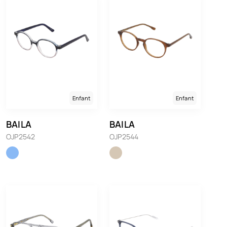
Enfant
Enfant
BAILA
BAILA
OJP2542
OJP2544