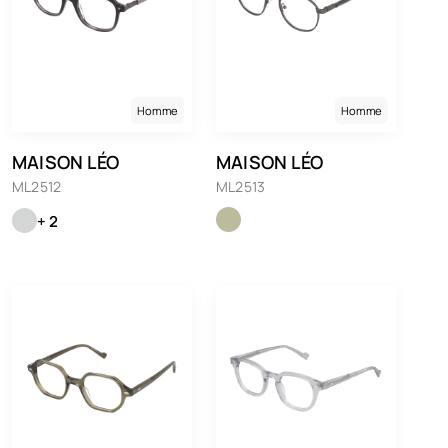
Homme
Homme
MAISON LÉO
MAISON LÉO
ML2512
ML2513
+ 2