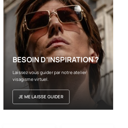
BESOIN D’INSPIRATION ?
Laissez vous guider par notre atelier
visagisme virtuel.
JE ME LAISSE GUIDER