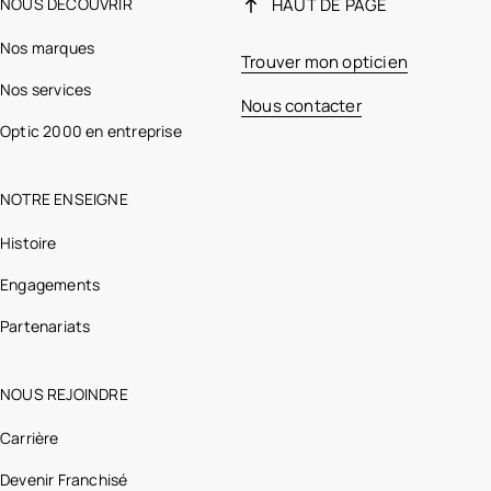
NOUS DÉCOUVRIR
HAUT DE PAGE
Nos marques
Trouver mon opticien
Nos services
Nous contacter
Optic 2000 en entreprise
NOTRE ENSEIGNE
Histoire
Engagements
Partenariats
NOUS REJOINDRE
Carrière
Devenir Franchisé