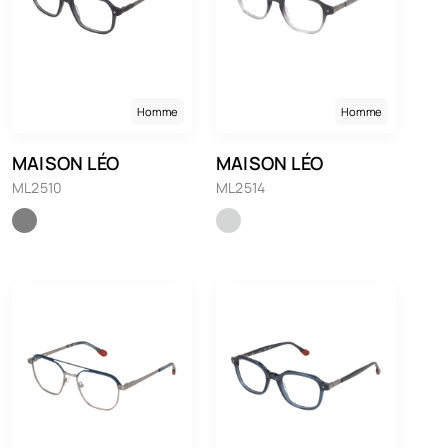
Homme
Homme
MAISON LÉO
MAISON LÉO
ML2510
ML2514