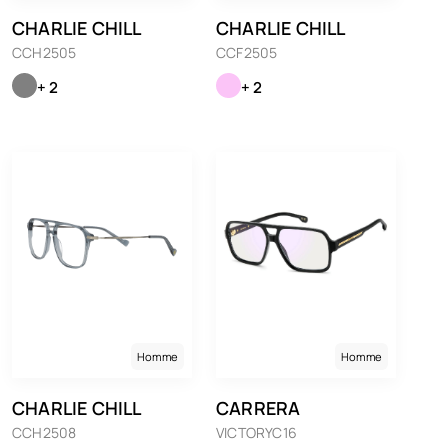
CHARLIE CHILL
CHARLIE CHILL
CCH2505
CCF2505
+ 2
+ 2
Homme
Homme
CHARLIE CHILL
CARRERA
CCH2508
VICTORYC16