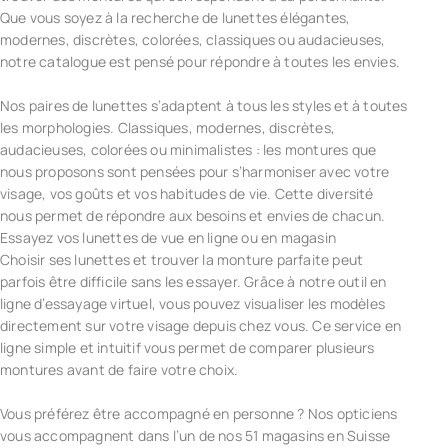
Que vous soyez à la recherche de lunettes élégantes,
modernes, discrètes, colorées, classiques ou audacieuses,
notre catalogue est pensé pour répondre à toutes les envies.
Nos paires de lunettes s’adaptent à tous les styles et à toutes
les morphologies. Classiques, modernes, discrètes,
audacieuses, colorées ou minimalistes : les montures que
nous proposons sont pensées pour s’harmoniser avec votre
visage, vos goûts et vos habitudes de vie. Cette diversité
nous permet de répondre aux besoins et envies de chacun.
Essayez vos lunettes de vue en ligne ou en magasin
Choisir ses lunettes et trouver la monture parfaite peut
parfois être difficile sans les essayer. Grâce à notre outil en
ligne d’essayage virtuel, vous pouvez visualiser les modèles
directement sur votre visage depuis chez vous. Ce service en
ligne simple et intuitif vous permet de comparer plusieurs
montures avant de faire votre choix.
Vous préférez être accompagné en personne ? Nos opticiens
vous accompagnent dans l’un de nos 51 magasins en Suisse