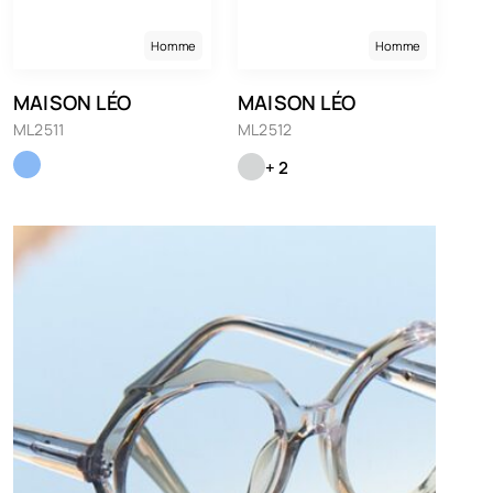
Homme
Homme
MAISON LÉO
MAISON LÉO
ML2511
ML2512
+ 2