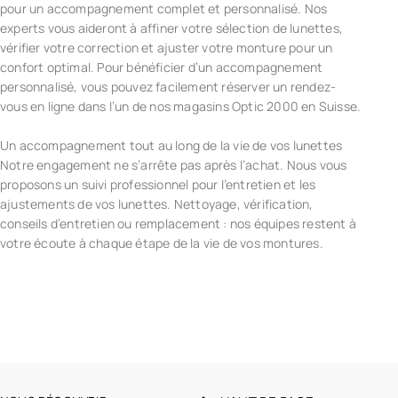
pour un accompagnement complet et personnalisé. Nos
experts vous aideront à affiner votre sélection de lunettes,
vérifier votre correction et ajuster votre monture pour un
confort optimal. Pour bénéficier d’un accompagnement
personnalisé, vous pouvez facilement réserver un rendez-
vous en ligne dans l’un de nos magasins Optic 2000 en Suisse.
Un accompagnement tout au long de la vie de vos lunettes
Notre engagement ne s’arrête pas après l’achat. Nous vous
proposons un suivi professionnel pour l’entretien et les
ajustements de vos lunettes. Nettoyage, vérification,
conseils d’entretien ou remplacement : nos équipes restent à
votre écoute à chaque étape de la vie de vos montures.