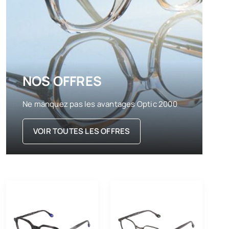
NOS OFFRES
Ne manquez pas les avantages Optic 2000
VOIR TOUTES LES OFFRES