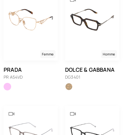
Femme
Homme
PRADA
DOLCE & GABBANA
PR A54VD
DG3401