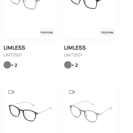
Homme
Homme
LIMLESS
LIMLESS
LIMT2501
LIMT2501
+ 2
+ 2