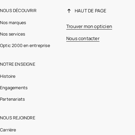
NOUS DÉCOUVRIR
HAUT DE PAGE
Nos marques
Trouver mon opticien
Nos services
Nous contacter
Optic 2000 en entreprise
NOTRE ENSEIGNE
Histoire
Engagements
Partenariats
NOUS REJOINDRE
Carrière