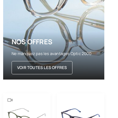
NOS OFFRES
Ne manquez pas les avantages Optic 2000
VOIR TOUTES LES OFFRES