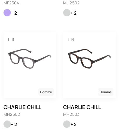
MF2504
MH2502
+ 2
+ 2
Homme
Homme
CHARLIE CHILL
CHARLIE CHILL
MH2502
MH2503
+ 2
+ 2