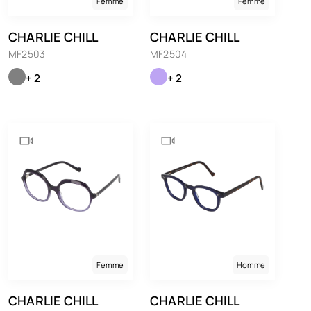
Femme
Femme
CHARLIE CHILL
CHARLIE CHILL
MF2503
MF2504
+ 2
+ 2
Femme
Homme
CHARLIE CHILL
CHARLIE CHILL