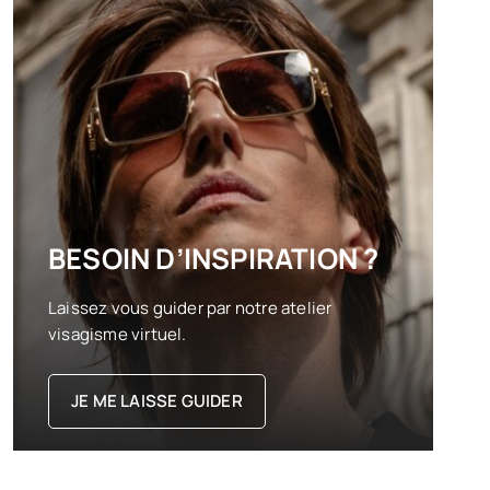
BESOIN D’INSPIRATION ?
Laissez vous guider par notre atelier
visagisme virtuel.
JE ME LAISSE GUIDER