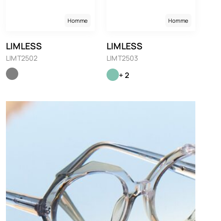
Homme
Homme
LIMLESS
LIMLESS
LIMT2502
LIMT2503
+ 2