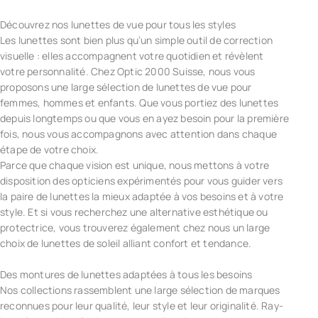
Découvrez nos lunettes de vue pour tous les styles
Les lunettes sont bien plus qu’un simple outil de correction
visuelle : elles accompagnent votre quotidien et révèlent
votre personnalité. Chez Optic 2000 Suisse, nous vous
proposons une large sélection de lunettes de vue pour
femmes, hommes et enfants. Que vous portiez des lunettes
depuis longtemps ou que vous en ayez besoin pour la première
fois, nous vous accompagnons avec attention dans chaque
étape de votre choix.
Parce que chaque vision est unique, nous mettons à votre
disposition des opticiens expérimentés pour vous guider vers
la paire de lunettes la mieux adaptée à vos besoins et à votre
style. Et si vous recherchez une alternative esthétique ou
protectrice, vous trouverez également chez nous un large
choix de lunettes de soleil alliant confort et tendance.
Des montures de lunettes adaptées à tous les besoins
Nos collections rassemblent une large sélection de marques
reconnues pour leur qualité, leur style et leur originalité. Ray-