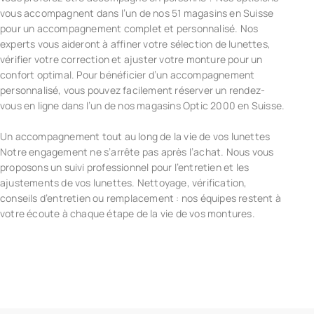
vous accompagnent dans l’un de nos 51 magasins en Suisse
pour un accompagnement complet et personnalisé. Nos
experts vous aideront à affiner votre sélection de lunettes,
vérifier votre correction et ajuster votre monture pour un
confort optimal. Pour bénéficier d’un accompagnement
personnalisé, vous pouvez facilement réserver un rendez-
vous en ligne dans l’un de nos magasins Optic 2000 en Suisse.
Un accompagnement tout au long de la vie de vos lunettes
Notre engagement ne s’arrête pas après l’achat. Nous vous
proposons un suivi professionnel pour l’entretien et les
ajustements de vos lunettes. Nettoyage, vérification,
conseils d’entretien ou remplacement : nos équipes restent à
votre écoute à chaque étape de la vie de vos montures.