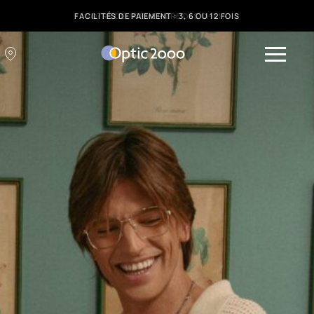
FACILITÉS DE PAIEMENT : 3, 6 OU 12 FOIS