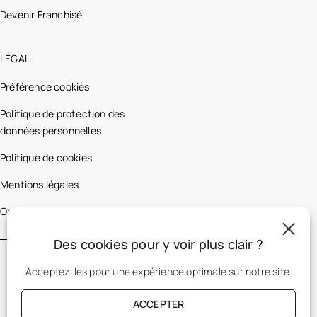
Devenir Franchisé
LÉGAL
Préférence cookies
Politique de protection des
données personnelles
Politique de cookies
Mentions légales
Optic 2000 France
Des cookies pour y voir plus clair ?
Acceptez-les pour une expérience optimale sur notre site.
ACCEPTER