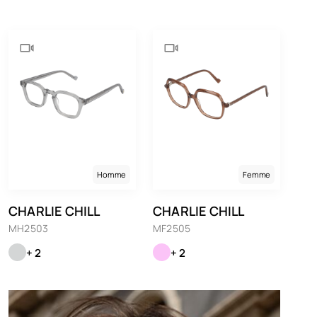
Homme
Femme
CHARLIE CHILL
CHARLIE CHILL
MH2503
MF2505
+ 2
+ 2