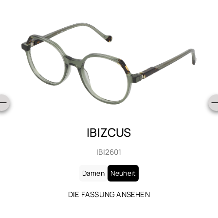
IBIZCUS
IBI2601
Damen
Neuheit
DIE FASSUNG ANSEHEN