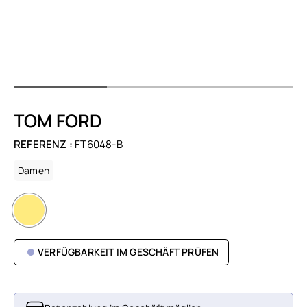
TOM FORD
REFERENZ :
FT6048-B
Damen
VERFÜGBARKEIT IM GESCHÄFT PRÜFEN