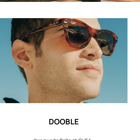
DOOBLE