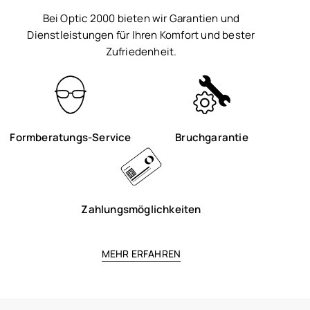
Bei Optic 2000 bieten wir Garantien und
Dienstleistungen für Ihren Komfort und bester
Zufriedenheit.
Formberatungs-Service
Bruchgarantie
Zahlungsmöglichkeiten
MEHR ERFAHREN