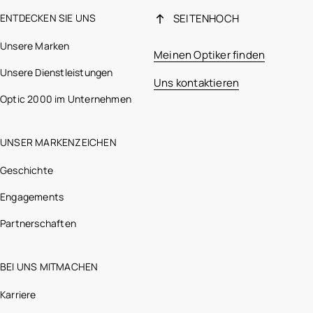
ENTDECKEN SIE UNS
SEITENHOCH
Unsere Marken
Meinen Optiker finden
Unsere Dienstleistungen
Uns kontaktieren
Optic 2000 im Unternehmen
UNSER MARKENZEICHEN
Geschichte
Engagements
Partnerschaften
BEI UNS MITMACHEN
Karriere