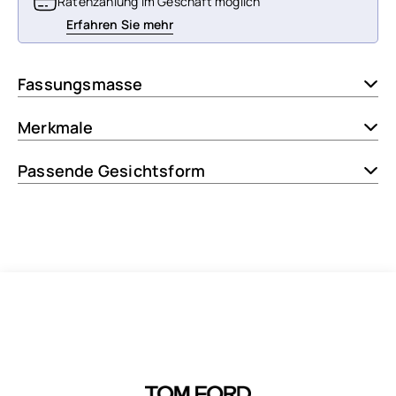
Ratenzahlung im Geschäft möglich
Erfahren Sie mehr
Fassungsmasse
Merkmale
Passende Gesichtsform