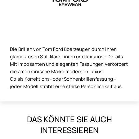
Die Brillen von Tom Ford überzeugen durch ihren
glamourösen Stil, klare Linien und luxuriöse Details.
Mit imposanten und eleganten Fassungen verkörpert
die amerikanische Marke modernen Luxus.
Ob als Korrektions- oder Sonnenbrillenfassung –
jedes Modell strahlt eine starke Persönlichkeit aus.
DAS KÖNNTE SIE AUCH
INTERESSIEREN