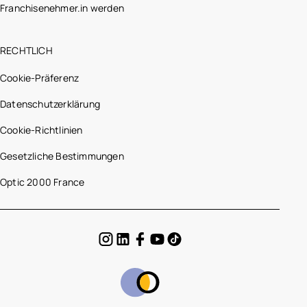
Franchisenehmer.in werden
RECHTLICH
Cookie-Präferenz
Datenschutzerklärung
Cookie-Richtlinien
Gesetzliche Bestimmungen
Optic 2000 France