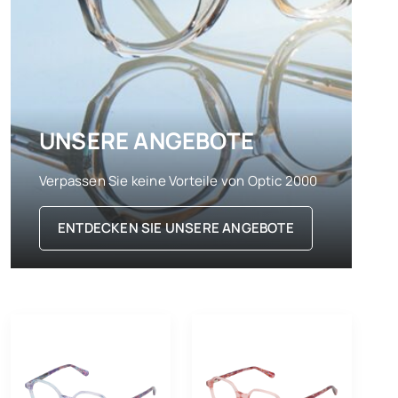
UNSERE ANGEBOTE
Verpassen Sie keine Vorteile von Optic 2000
ENTDECKEN SIE UNSERE ANGEBOTE