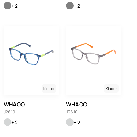
+ 2
+ 2
Kinder
Kinder
WHAOO
WHAOO
J2610
J2610
+ 2
+ 2