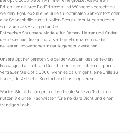
Bei Optic 2000 bieten wir Ihnen eine grosse Auswahl an
Brillen, um all Ihren Bedürfnissen und Wünschen gerecht zu
werden. Egal, ob Sie eine Brille für optimalen Sehkomfort oder
eine Sonnenbrille zum stilvollen Schutz Ihrer Augen suchen,
wir haben das Richtige für Sie.
Entdecken Sie unsere Modelle für Damen, Herren und Kinder,
die modernes Design, hochwertige Materialien und die
neuesten Innovationen in der Augenoptik vereinen.
Unsere Optiker beraten Sie bei der Auswahl des perfekten
Fassungs, das zu Ihrem Gesicht und Ihrem Lebensstil passt.
Vertrauen Sie Optic 2000, wenn es darum geht, eine Brille zu
finden, die Ästhetik, Komfort und Leistung vereint.
Warten Sie nicht länger, um Ihre ideale Brille zu finden, und
nutzen Sie unser Fachwissen für eine klare Sicht und einen
trendigen Look.