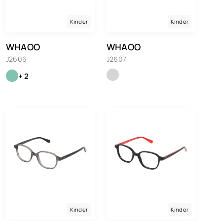
Kinder
Kinder
WHAOO
WHAOO
J2606
J2607
+ 2
Kinder
Kinder