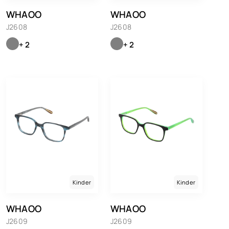
WHAOO
WHAOO
J2608
J2608
+ 2
+ 2
Kinder
Kinder
WHAOO
WHAOO
J2609
J2609