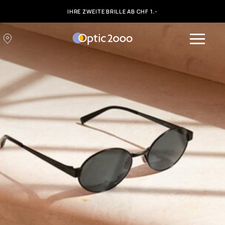
IHRE ZWEITE BRILLE AB CHF 1.-