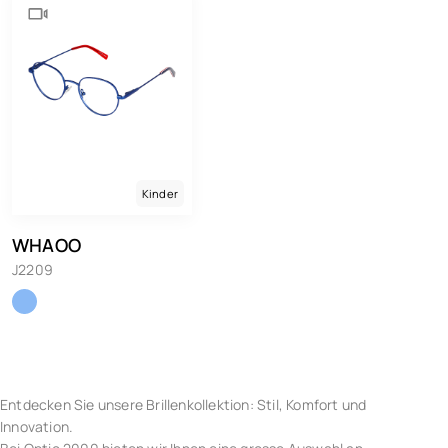
Kinder
WHAOO
J2209
Entdecken Sie unsere Brillenkollektion: Stil, Komfort und
Innovation.