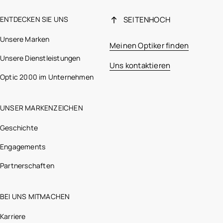
ENTDECKEN SIE UNS
SEITENHOCH
Unsere Marken
Meinen Optiker finden
Unsere Dienstleistungen
Uns kontaktieren
Optic 2000 im Unternehmen
UNSER MARKENZEICHEN
Geschichte
Engagements
Partnerschaften
BEI UNS MITMACHEN
Karriere