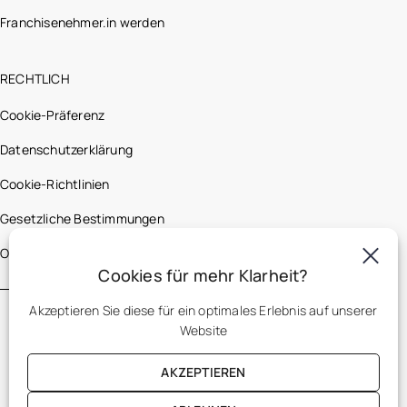
Franchisenehmer.in werden
RECHTLICH
Cookie-Präferenz
Datenschutzerklärung
Cookie-Richtlinien
Gesetzliche Bestimmungen
Optic 2000 France
Cookies für mehr Klarheit?
Akzeptieren Sie diese für ein optimales Erlebnis auf unserer
Website
AKZEPTIEREN