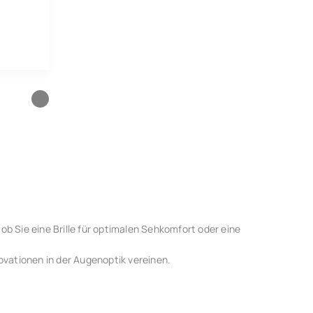
ob Sie eine Brille für optimalen Sehkomfort oder eine
ovationen in der Augenoptik vereinen.