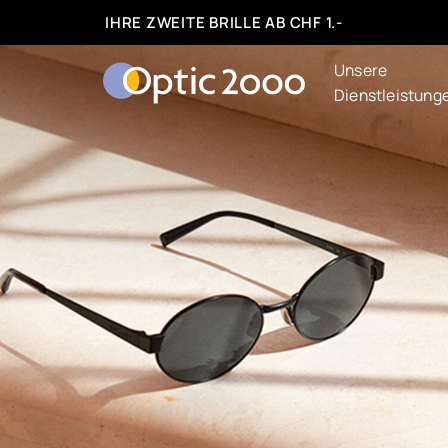
IHRE ZWEITE BRILLE AB CHF 1.-
Unsere
Dienstleistung