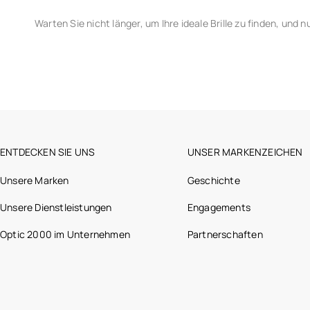
Warten Sie nicht länger, um Ihre ideale Brille zu finden, und 
ENTDECKEN SIE UNS
UNSER MARKENZEICHEN
Unsere Marken
Geschichte
Unsere Dienstleistungen
Engagements
Optic 2000 im Unternehmen
Partnerschaften