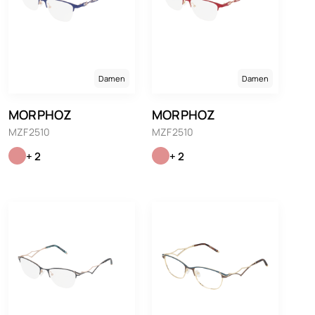
Damen
Damen
MORPHOZ
MORPHOZ
MZF2510
MZF2510
+ 2
+ 2