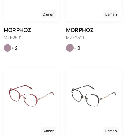
Damen
Damen
MORPHOZ
MORPHOZ
MZF2501
MZF2501
+ 2
+ 2
Damen
Damen