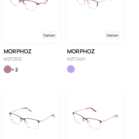
Damen
Damen
MORPHOZ
MORPHOZ
MZF2512
MZF2401
+ 2