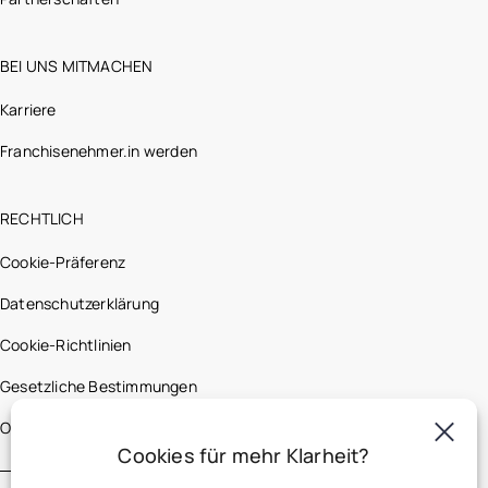
BEI UNS MITMACHEN
Karriere
Franchisenehmer.in werden
RECHTLICH
Cookie-Präferenz
Datenschutzerklärung
Cookie-Richtlinien
Gesetzliche Bestimmungen
Optic 2000 France
Cookies für mehr Klarheit?