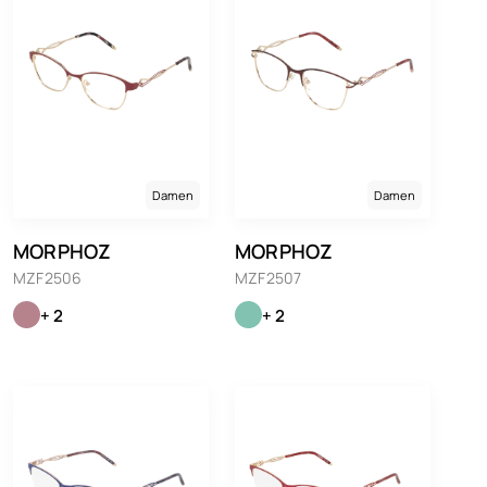
Damen
Damen
MORPHOZ
MORPHOZ
MZF2506
MZF2507
+ 2
+ 2