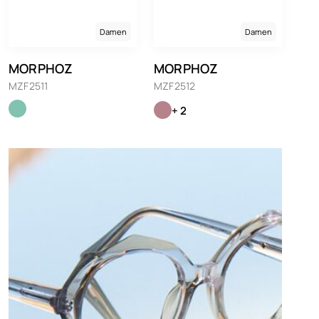
Damen
Damen
MORPHOZ
MORPHOZ
MZF2511
MZF2512
+ 2