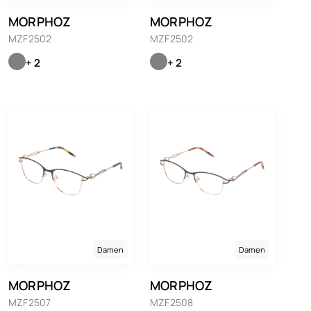
MORPHOZ
MORPHOZ
MZF2502
MZF2502
+ 2
+ 2
Damen
Damen
MORPHOZ
MORPHOZ
MZF2507
MZF2508