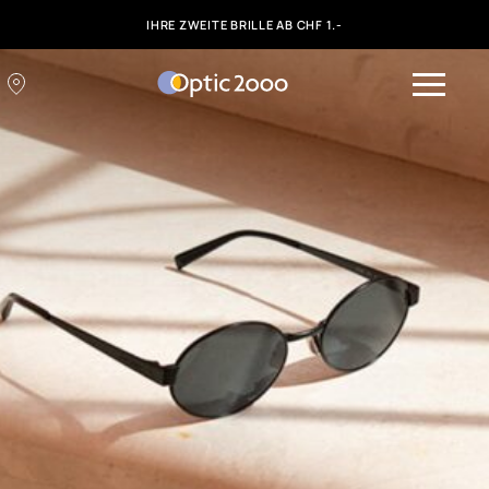
IHRE ZWEITE BRILLE AB CHF 1.-