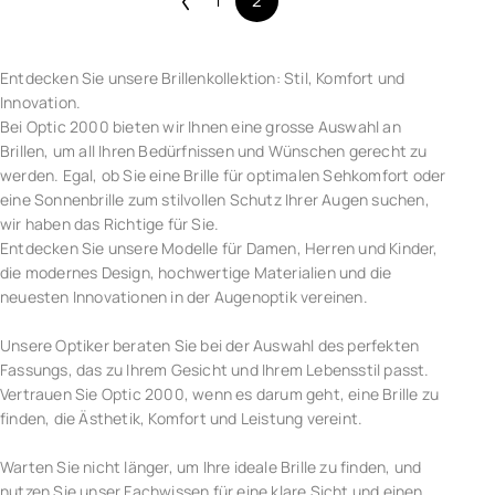
1
2
Entdecken Sie unsere Brillenkollektion: Stil, Komfort und
Innovation.
Bei Optic 2000 bieten wir Ihnen eine grosse Auswahl an
Brillen, um all Ihren Bedürfnissen und Wünschen gerecht zu
werden. Egal, ob Sie eine Brille für optimalen Sehkomfort oder
eine Sonnenbrille zum stilvollen Schutz Ihrer Augen suchen,
wir haben das Richtige für Sie.
Entdecken Sie unsere Modelle für Damen, Herren und Kinder,
die modernes Design, hochwertige Materialien und die
neuesten Innovationen in der Augenoptik vereinen.
Unsere Optiker beraten Sie bei der Auswahl des perfekten
Fassungs, das zu Ihrem Gesicht und Ihrem Lebensstil passt.
Vertrauen Sie Optic 2000, wenn es darum geht, eine Brille zu
finden, die Ästhetik, Komfort und Leistung vereint.
Warten Sie nicht länger, um Ihre ideale Brille zu finden, und
nutzen Sie unser Fachwissen für eine klare Sicht und einen