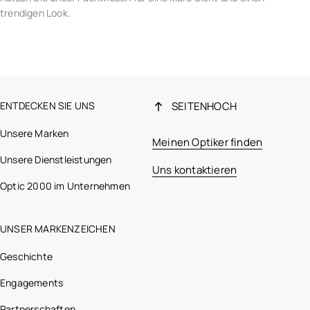
trendigen Look.
ENTDECKEN SIE UNS
SEITENHOCH
Unsere Marken
Meinen Optiker finden
Unsere Dienstleistungen
Uns kontaktieren
Optic 2000 im Unternehmen
UNSER MARKENZEICHEN
Geschichte
Engagements
Partnerschaften