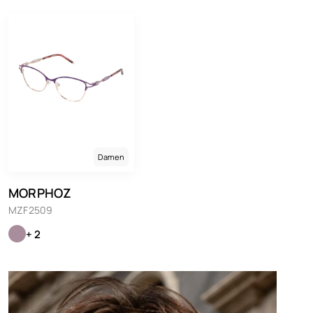
Damen
MORPHOZ
MZF2509
+ 2