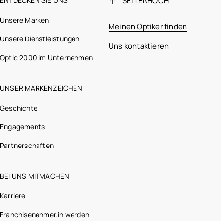
ENTDECKEN SIE UNS
SEITENHOCH
Unsere Marken
Meinen Optiker finden
Unsere Dienstleistungen
Uns kontaktieren
Optic 2000 im Unternehmen
UNSER MARKENZEICHEN
Geschichte
Engagements
Partnerschaften
BEI UNS MITMACHEN
Karriere
Franchisenehmer.in werden