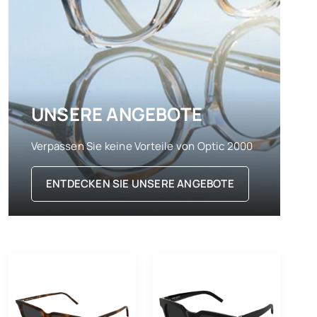
UNSERE ANGEBOTE
Verpassen Sie keine Vorteile von Optic 2000
ENTDECKEN SIE UNSERE ANGEBOTE