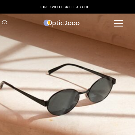
IHRE ZWEITE BRILLE AB CHF 1.-