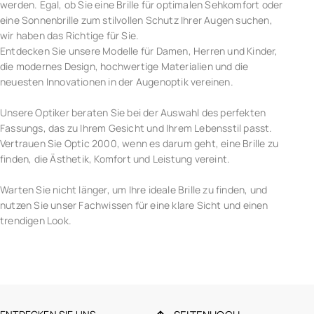
werden. Egal, ob Sie eine Brille für optimalen Sehkomfort oder
eine Sonnenbrille zum stilvollen Schutz Ihrer Augen suchen,
wir haben das Richtige für Sie.
Entdecken Sie unsere Modelle für Damen, Herren und Kinder,
die modernes Design, hochwertige Materialien und die
neuesten Innovationen in der Augenoptik vereinen.
Unsere Optiker beraten Sie bei der Auswahl des perfekten
Fassungs, das zu Ihrem Gesicht und Ihrem Lebensstil passt.
Vertrauen Sie Optic 2000, wenn es darum geht, eine Brille zu
finden, die Ästhetik, Komfort und Leistung vereint.
Warten Sie nicht länger, um Ihre ideale Brille zu finden, und
nutzen Sie unser Fachwissen für eine klare Sicht und einen
trendigen Look.