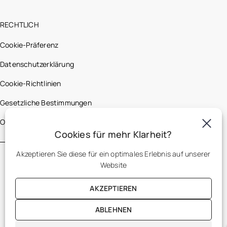
RECHTLICH
Cookie-Präferenz
Datenschutzerklärung
Cookie-Richtlinien
Gesetzliche Bestimmungen
Optic 2000 France
Cookies für mehr Klarheit?
Akzeptieren Sie diese für ein optimales Erlebnis auf unserer
Website
AKZEPTIEREN
ABLEHNEN