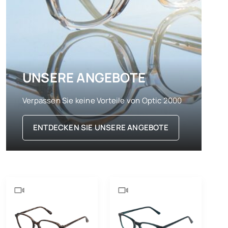
UNSERE ANGEBOTE
Verpassen Sie keine Vorteile von Optic 2000
ENTDECKEN SIE UNSERE ANGEBOTE