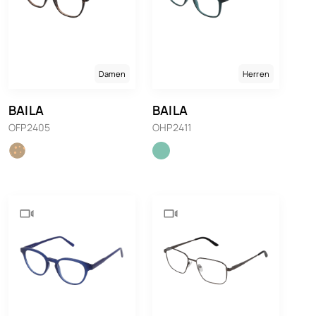
Damen
Herren
BAILA
BAILA
OFP2405
OHP2411