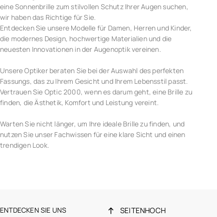
eine Sonnenbrille zum stilvollen Schutz Ihrer Augen suchen,
wir haben das Richtige für Sie.
Entdecken Sie unsere Modelle für Damen, Herren und Kinder,
die modernes Design, hochwertige Materialien und die
neuesten Innovationen in der Augenoptik vereinen.
Unsere Optiker beraten Sie bei der Auswahl des perfekten
Fassungs, das zu Ihrem Gesicht und Ihrem Lebensstil passt.
Vertrauen Sie Optic 2000, wenn es darum geht, eine Brille zu
finden, die Ästhetik, Komfort und Leistung vereint.
Warten Sie nicht länger, um Ihre ideale Brille zu finden, und
nutzen Sie unser Fachwissen für eine klare Sicht und einen
trendigen Look.
ENTDECKEN SIE UNS
SEITENHOCH