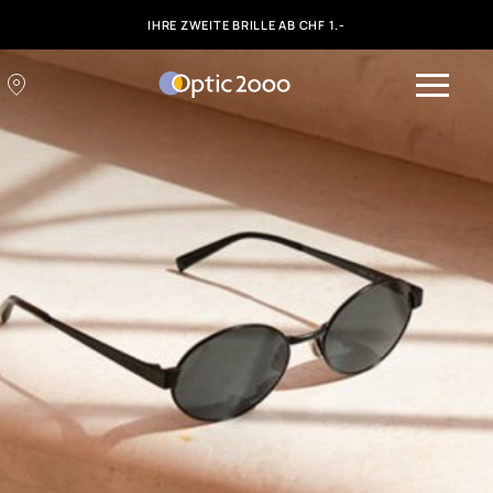
IHRE ZWEITE BRILLE AB CHF 1.-