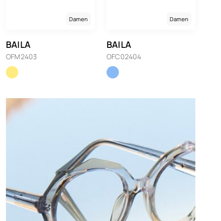
Damen
Damen
BAILA
BAILA
OFM2403
OFC02404