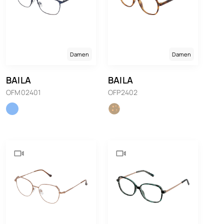
Damen
Damen
BAILA
BAILA
OFM02401
OFP2402