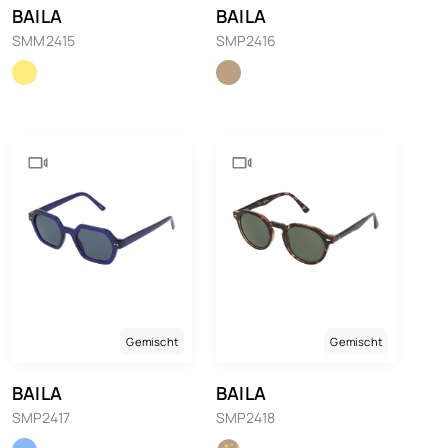
BAILA
BAILA
SMM2415
SMP2416
Gemischt
Gemischt
BAILA
BAILA
SMP2417
SMP2418