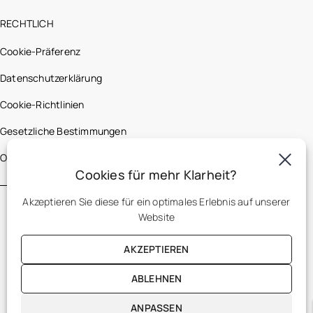
RECHTLICH
Cookie-Präferenz
Datenschutzerklärung
Cookie-Richtlinien
Gesetzliche Bestimmungen
Optic 2000 France
Cookies für mehr Klarheit?
Akzeptieren Sie diese für ein optimales Erlebnis auf unserer
Website
AKZEPTIEREN
ABLEHNEN
DE
ANPASSEN