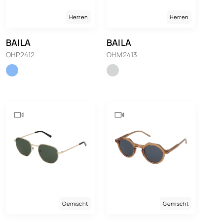
Herren
Herren
BAILA
BAILA
OHP2412
OHM2413
Gemischt
Gemischt