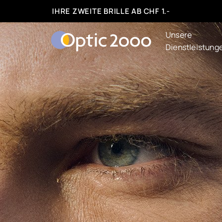
IHRE ZWEITE BRILLE AB CHF 1.-
Unsere
Dienstleistung