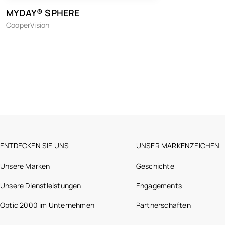
MYDAY® SPHERE
CooperVision
ENTDECKEN SIE UNS
UNSER MARKENZEICHEN
Unsere Marken
Geschichte
Unsere Dienstleistungen
Engagements
Optic 2000 im Unternehmen
Partnerschaften