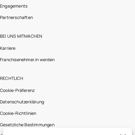
Engagements
Partnerschaften
BEI UNS MITMACHEN
Karriere
Franchisenehmer.in werden
RECHTLICH
Cookie-Präferenz
Datenschutzerklärung
Cookie-Richtlinien
Gesetzliche Bestimmungen