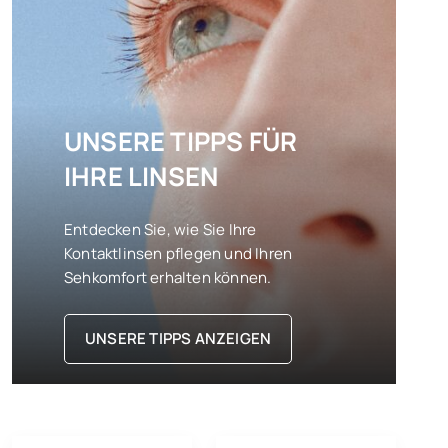
UNSERE TIPPS FÜR
IHRE LINSEN
Entdecken Sie, wie Sie Ihre
Kontaktlinsen pflegen und Ihren
Sehkomfort erhalten können.
UNSERE TIPPS ANZEIGEN