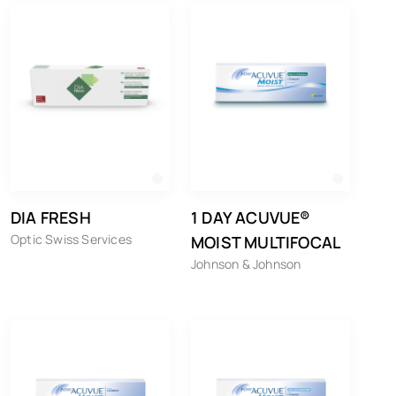
DIA FRESH
1 DAY ACUVUE®
Optic Swiss Services
MOIST MULTIFOCAL
Johnson & Johnson