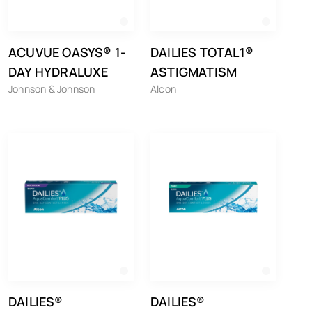
ACUVUE OASYS® 1-
DAILIES TOTAL1®
DAY HYDRALUXE
ASTIGMATISM
Johnson & Johnson
Alcon
DAILIES®
DAILIES®