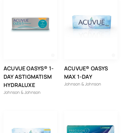
ACUVUE OASYS® 1-
ACUVUE® OASYS
DAY ASTIGMATISM
MAX 1-DAY
Johnson & Johnson
HYDRALUXE
Johnson & Johnson