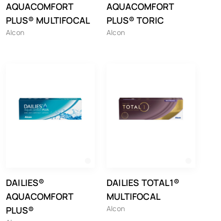
AQUACOMFORT
AQUACOMFORT
PLUS® MULTIFOCAL
PLUS® TORIC
Alcon
Alcon
DAILIES®
DAILIES TOTAL1®
AQUACOMFORT
MULTIFOCAL
Alcon
PLUS®