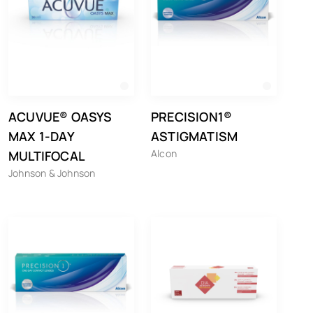
ACUVUE® OASYS
PRECISION1®
MAX 1-DAY
ASTIGMATISM
Alcon
MULTIFOCAL
Johnson & Johnson