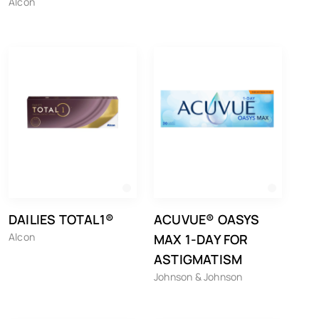
Alcon
DAILIES TOTAL1®
ACUVUE® OASYS
Alcon
MAX 1-DAY FOR
ASTIGMATISM
Johnson & Johnson