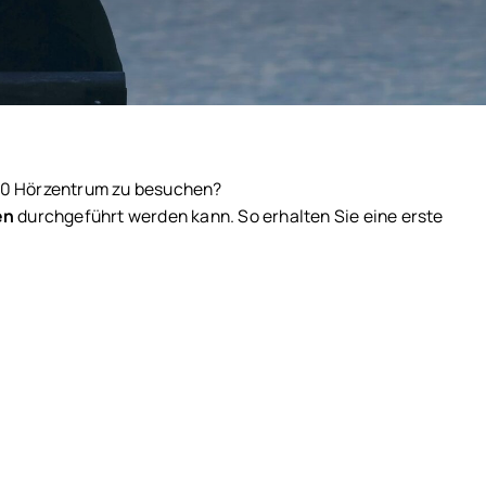
000 Hörzentrum zu besuchen?
en
durchgeführt werden kann. So erhalten Sie eine erste