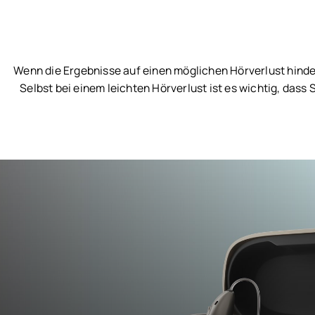
Wenn die Ergebnisse auf einen möglichen Hörverlust hinde
Selbst bei einem leichten Hörverlust ist es wichtig, dass 