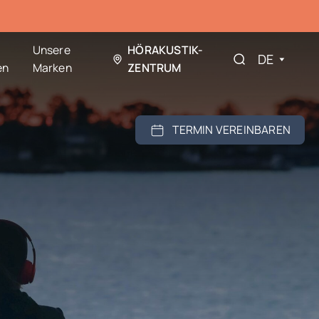
Unsere
HÖRAKUSTIK-
DE
en
Marken
ZENTRUM
TERMIN VEREINBAREN