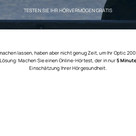
TESTEN SIE IHR HÖRVERMÖGEN GRATIS
machen lassen, haben aber nicht genug Zeit, um Ihr Optic 2
 Lösung: Machen Sie einen Online-Hörtest, der in nur
5 Minut
Einschätzung Ihrer Hörgesundheit.