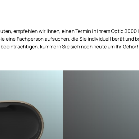
uten, empfehlen wir Ihnen, einen Termin in Ihrem Optic 2000
Sie eine Fachperson aufsuchen, die Sie individuell berät und 
beeinträchtigen, kümmern Sie sich noch heute um Ihr Gehör!