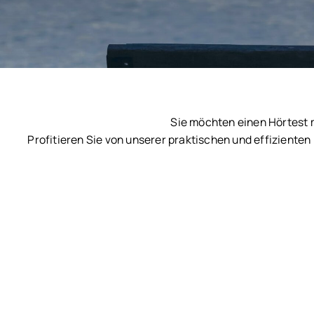
Sie möchten einen Hörtest 
Profitieren Sie von unserer praktischen und effizienten