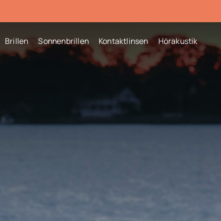
Brillen
Sonnenbrillen
Kontaktlinsen
Hörakustik