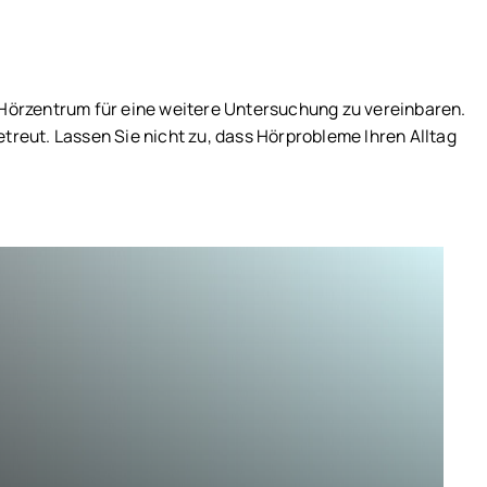
 Hörzentrum für eine weitere Untersuchung zu vereinbaren.
betreut. Lassen Sie nicht zu, dass Hörprobleme Ihren Alltag