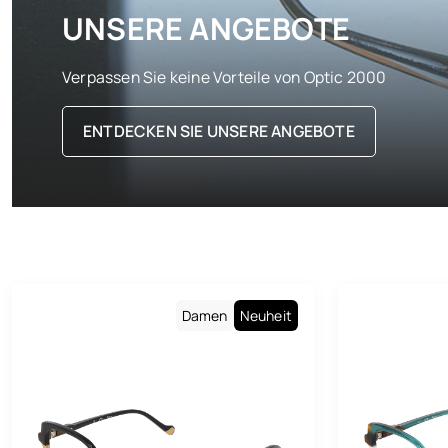
UNSERE ANGEBOTE
Verpassen Sie keine Vorteile von Optic 2000
ENTDECKEN SIE UNSERE ANGEBOTE
Damen
Neuheit