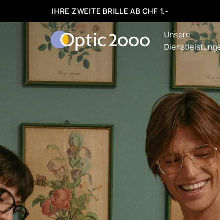
IHRE ZWEITE BRILLE AB CHF 1.-
Unsere
Dienstleistung