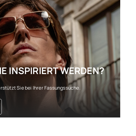
E INSPIRIERT WERDEN?
stützt Sie bei Ihrer Fassungssuche.