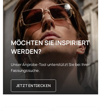
MÖCHTEN SIE INSPIRIERT
WERDEN?
Unser Anprobe-Tool unterstützt Sie bei Ihrer
Fassungssuche.
JETZT ENTDECKEN