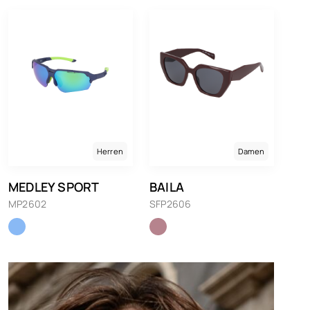
Herren
Damen
MEDLEY SPORT
BAILA
MP2602
SFP2606