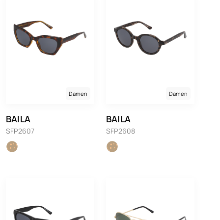
Damen
Damen
BAILA
BAILA
SFP2607
SFP2608