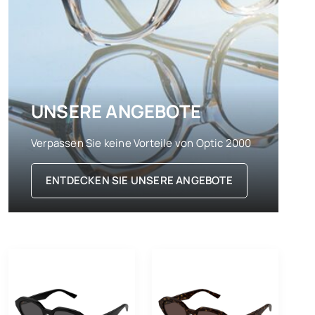
UNSERE ANGEBOTE
Verpassen Sie keine Vorteile von Optic 2000
ENTDECKEN SIE UNSERE ANGEBOTE