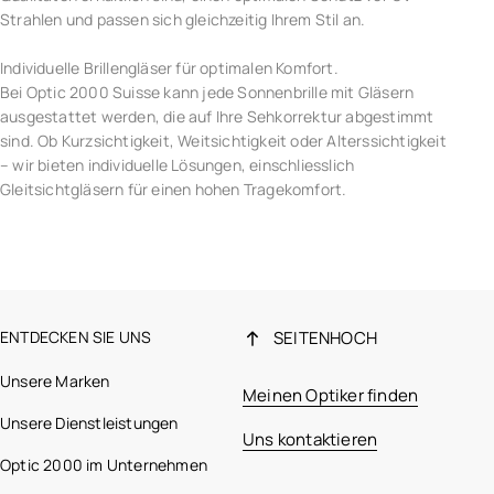
Strahlen und passen sich gleichzeitig Ihrem Stil an.
Individuelle Brillengläser für optimalen Komfort.
Bei Optic 2000 Suisse kann jede Sonnenbrille mit Gläsern
ausgestattet werden, die auf Ihre Sehkorrektur abgestimmt
sind. Ob Kurzsichtigkeit, Weitsichtigkeit oder Alterssichtigkeit
– wir bieten individuelle Lösungen, einschliesslich
Gleitsichtgläsern für einen hohen Tragekomfort.
ENTDECKEN SIE UNS
SEITENHOCH
Unsere Marken
Meinen Optiker finden
Unsere Dienstleistungen
Uns kontaktieren
Optic 2000 im Unternehmen