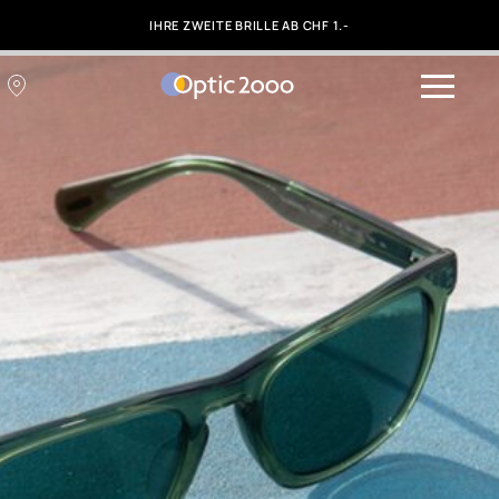
IHRE ZWEITE BRILLE AB CHF 1.-