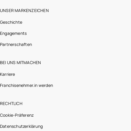
UNSER MARKENZEICHEN
Geschichte
Engagements
Partnerschaften
BEI UNS MITMACHEN
Karriere
Franchisenehmer.in werden
RECHTLICH
Cookie-Präferenz
Datenschutzerklärung