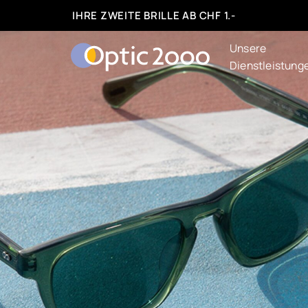
IHRE ZWEITE BRILLE AB CHF 1.-
Unsere
Dienstleistung