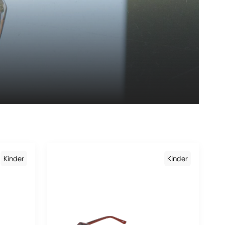
Kinder
Kinder