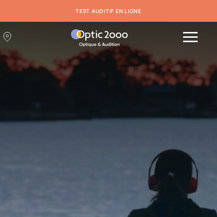
TEST AUDITIF EN LIGNE