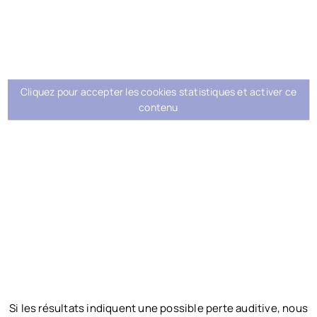
Cliquez pour accepter les cookies statistiques et activer ce
contenu
Si les résultats indiquent une possible perte auditive, nous