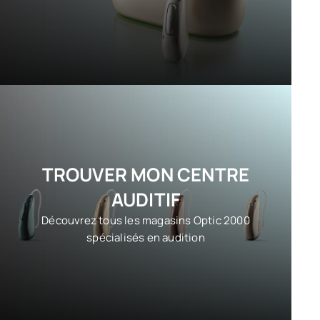
TROUVER MON CENTRE
AUDITIF
Découvrez tous les magasins Optic 2000
spécialisés en audition