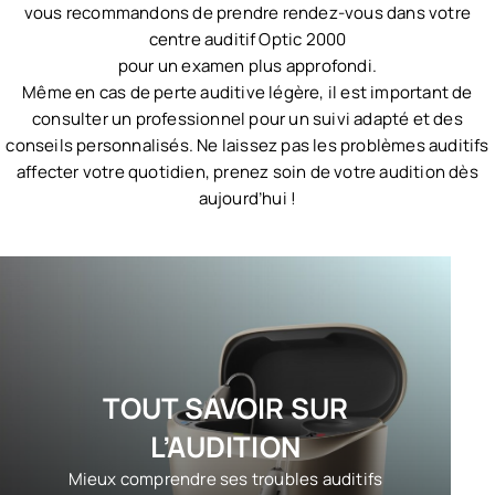
vous recommandons de prendre rendez-vous dans votre
centre auditif Optic 2000
pour un examen plus approfondi.
Même en cas de perte auditive légère, il est important de
consulter un professionnel pour un suivi adapté et des
conseils personnalisés. Ne laissez pas les problèmes auditifs
affecter votre quotidien, prenez soin de votre audition dès
aujourd’hui !
TOUT SAVOIR SUR
L’AUDITION
Mieux comprendre ses troubles auditifs