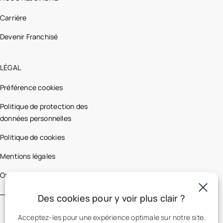
Carrière
Devenir Franchisé
LÉGAL
Préférence cookies
Politique de protection des
données personnelles
Politique de cookies
Mentions légales
Optic 2000 France
Des cookies pour y voir plus clair ?
Acceptez-les pour une expérience optimale sur notre site.