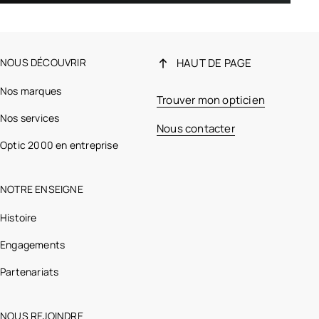
NOUS DÉCOUVRIR
HAUT DE PAGE
Nos marques
Trouver mon opticien
Nos services
Nous contacter
Optic 2000 en entreprise
NOTRE ENSEIGNE
Histoire
Engagements
Partenariats
NOUS REJOINDRE