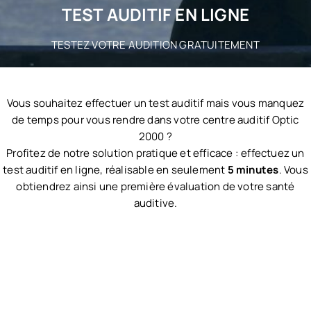
TEST AUDITIF EN LIGNE
TESTEZ VOTRE AUDITION GRATUITEMENT
Vous souhaitez effectuer un test auditif mais vous manquez
de temps pour vous rendre dans votre centre auditif Optic
2000 ?
Profitez de notre solution pratique et efficace : effectuez un
test auditif en ligne, réalisable en seulement
5 minutes
. Vous
obtiendrez ainsi une première évaluation de votre santé
auditive.