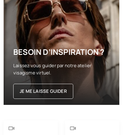
BESOIN D’INSPIRATION ?
Laissez vous guider par notre atelier
visagisme virtuel.
JE ME LAISSE GUIDER