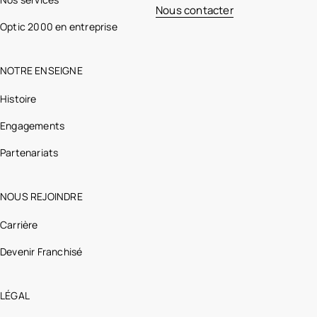
Nous contacter
Optic 2000 en entreprise
NOTRE ENSEIGNE
Histoire
Engagements
Partenariats
NOUS REJOINDRE
Carrière
Devenir Franchisé
LÉGAL