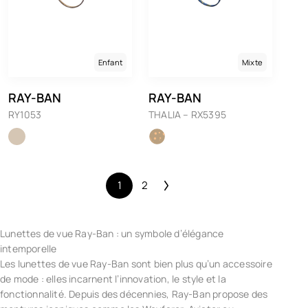
Enfant
Mixte
RAY-BAN
RAY-BAN
RY1053
THALIA – RX5395
1
2
Lunettes de vue Ray-Ban : un symbole d’élégance
intemporelle
Les lunettes de vue Ray-Ban sont bien plus qu’un accessoire
de mode : elles incarnent l’innovation, le style et la
fonctionnalité. Depuis des décennies, Ray-Ban propose des