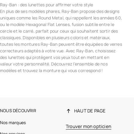
Ray-Ban : des lunettes pour affirmer votre style
En plus de ses modèles phares, Ray-Ban propose des designs
uniques comme les Round Metal, qui rappellent les années 60,
ou le modèle Hexagonal Flat Lenses, fusion subtile entre le
cercle et le carré, parfait pour ceux qui souhaitent sortir des
classiques. Disponibles en plusieurs coloris et matériaux,
toutes les montures Ray-Ban peuvent être équipées de verres
correcteurs adaptés à votre vue. Avec Ray-Ban, choisissez
des lunettes qui protègent vos yeux tout en mettant en
valeur votre personnalité. Découvrez l’ensemble de nos
modèles et trouvez la monture qui vous correspond !
NOUS DÉCOUVRIR
HAUT DE PAGE
Nos marques
Trouver mon opticien
Nos services