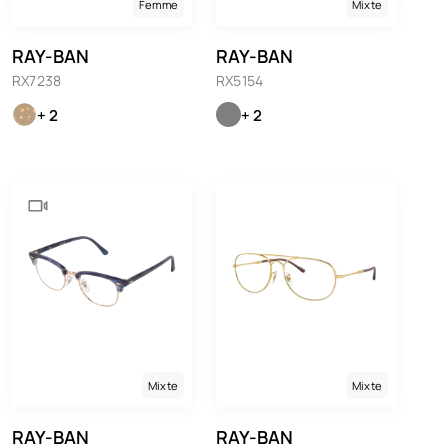
Femme
Mixte
RAY-BAN
RAY-BAN
RX7238
RX5154
+ 2
+ 2
Mixte
Mixte
RAY-BAN
RAY-BAN