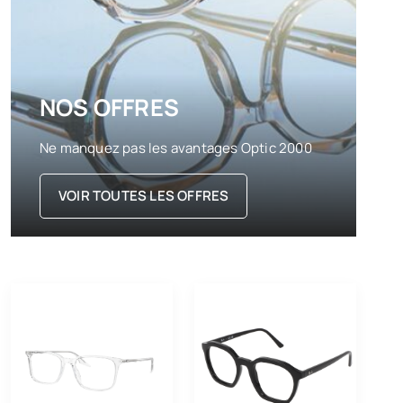
NOS OFFRES
Ne manquez pas les avantages Optic 2000
VOIR TOUTES LES OFFRES