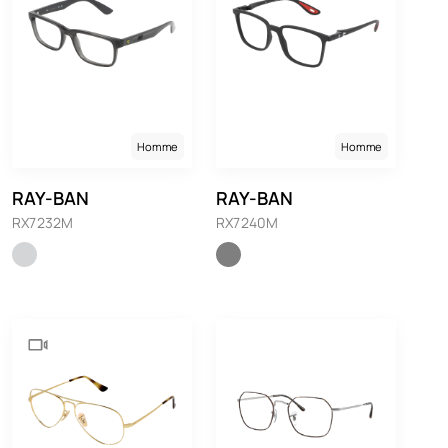
Homme
Homme
RAY-BAN
RAY-BAN
RX7232M
RX7240M