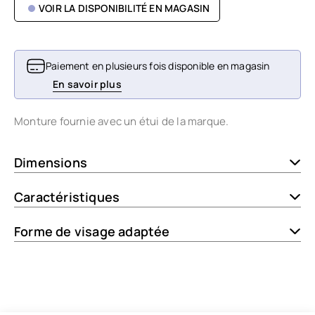
VOIR LA DISPONIBILITÉ EN MAGASIN
Paiement en plusieurs fois disponible en magasin
En savoir plus
Monture fournie avec un étui de la marque.
Dimensions
Caractéristiques
Forme de visage adaptée