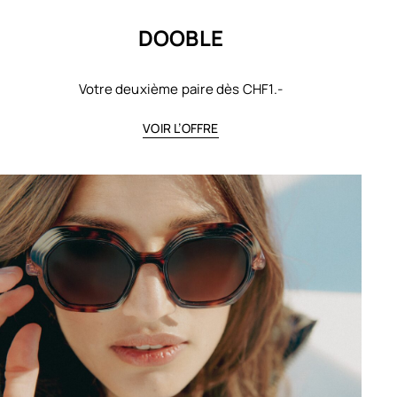
DOOBLE
Votre deuxième paire dès CHF1.-
VOIR L’OFFRE