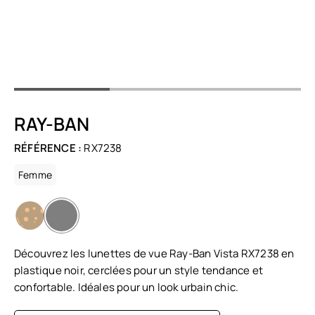
RAY-BAN
RÉFÉRENCE :
RX7238
Femme
Découvrez les lunettes de vue Ray-Ban Vista RX7238 en
plastique noir, cerclées pour un style tendance et
confortable. Idéales pour un look urbain chic.