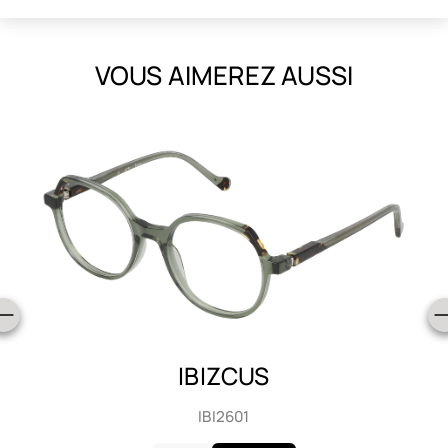
VOUS AIMEREZ AUSSI
IBIZCUS
IBI2601