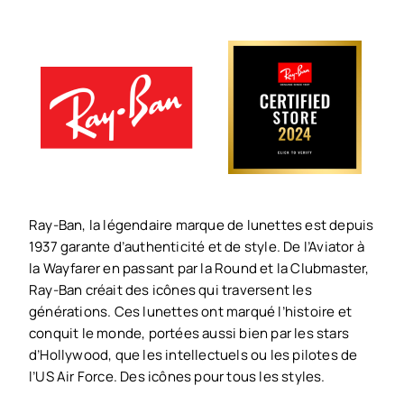
Ray-Ban, la légendaire marque de lunettes est depuis
1937 garante d’authenticité et de style. De l’Aviator à
la Wayfarer en passant par la Round et la Clubmaster,
Ray-Ban créait des icônes qui traversent les
générations. Ces lunettes ont marqué l’histoire et
conquit le monde, portées aussi bien par les stars
d’Hollywood, que les intellectuels ou les pilotes de
l’US Air Force. Des icônes pour tous les styles.