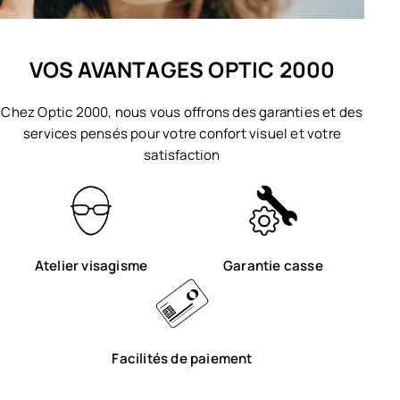
VOS AVANTAGES OPTIC 2000
Chez Optic 2000, nous vous offrons des garanties et des
services pensés pour votre confort visuel et votre
satisfaction
Atelier visagisme
Garantie casse
Facilités de paiement