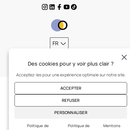
FR
Des cookies pour y voir plus clair ?
Acceptez-les pour une expérience optimale sur notre site.
ACCEPTER
REFUSER
PERSONNALISER
Politique de
Politique de
Mentions