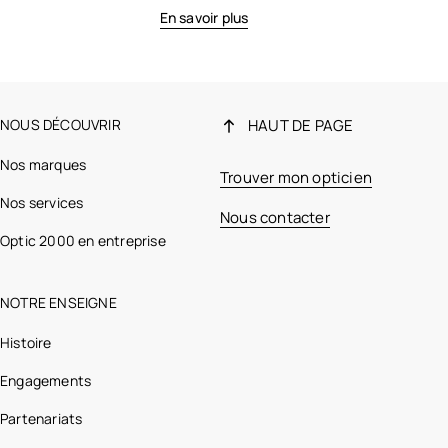
En savoir plus
NOUS DÉCOUVRIR
HAUT DE PAGE
Nos marques
Trouver mon opticien
Nos services
Nous contacter
Optic 2000 en entreprise
NOTRE ENSEIGNE
Histoire
Engagements
Partenariats