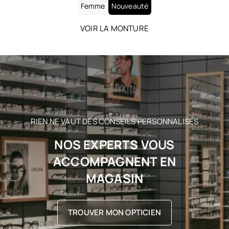
Femme
Nouveauté
VOIR LA MONTURE
RIEN NE VAUT DES CONSEILS PERSONNALISÉS
NOS EXPERTS VOUS
ACCOMPAGNENT EN
MAGASIN
TROUVER MON OPTICIEN