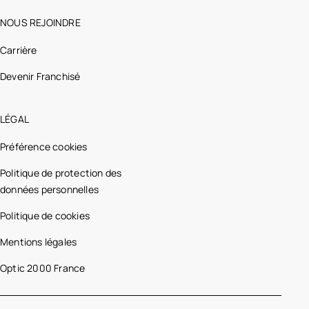
NOUS REJOINDRE
Carrière
Devenir Franchisé
LÉGAL
Préférence cookies
Politique de protection des
données personnelles
Politique de cookies
Mentions légales
Optic 2000 France