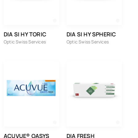
DIA SI HY TORIC
DIA SI HY SPHERIC
Optic Swiss Services
Optic Swiss Services
ACUVUE® OASYS
DIA FRESH