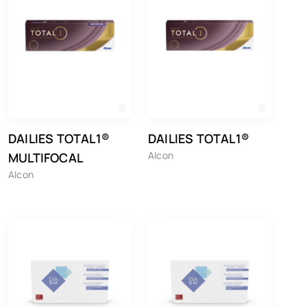
DAILIES TOTAL1®
DAILIES TOTAL1®
Alcon
MULTIFOCAL
Alcon