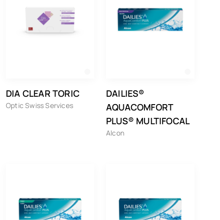
DIA CLEAR TORIC
DAILIES®
Optic Swiss Services
AQUACOMFORT
PLUS® MULTIFOCAL
Alcon