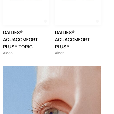
DAILIES®
DAILIES®
AQUACOMFORT
AQUACOMFORT
PLUS® TORIC
PLUS®
Alcon
Alcon