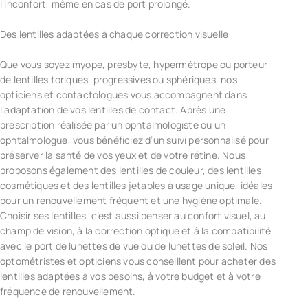
l’inconfort, même en cas de port prolongé.
Des lentilles adaptées à chaque correction visuelle
Que vous soyez myope, presbyte, hypermétrope ou porteur
de lentilles toriques, progressives ou sphériques, nos
opticiens et contactologues vous accompagnent dans
l’adaptation de vos lentilles de contact. Après une
prescription réalisée par un ophtalmologiste ou un
ophtalmologue, vous bénéficiez d’un suivi personnalisé pour
préserver la santé de vos yeux et de votre rétine. Nous
proposons également des lentilles de couleur, des lentilles
cosmétiques et des lentilles jetables à usage unique, idéales
pour un renouvellement fréquent et une hygiène optimale.
Choisir ses lentilles, c’est aussi penser au confort visuel, au
champ de vision, à la correction optique et à la compatibilité
avec le port de lunettes de vue ou de lunettes de soleil. Nos
optométristes et opticiens vous conseillent pour acheter des
lentilles adaptées à vos besoins, à votre budget et à votre
fréquence de renouvellement.