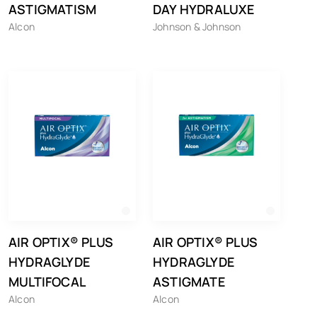
ASTIGMATISM
DAY HYDRALUXE
Alcon
Johnson & Johnson
AIR OPTIX® PLUS
AIR OPTIX® PLUS
HYDRAGLYDE
HYDRAGLYDE
MULTIFOCAL
ASTIGMATE
Alcon
Alcon