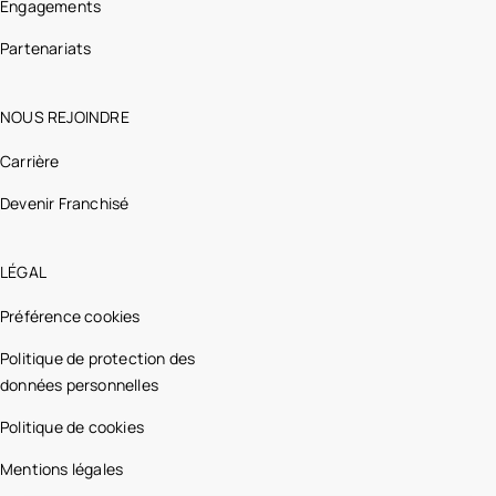
Engagements
Partenariats
NOUS REJOINDRE
Carrière
Devenir Franchisé
LÉGAL
Préférence cookies
Politique de protection des
données personnelles
Politique de cookies
Mentions légales