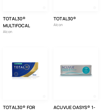
TOTAL30®
TOTAL30®
Alcon
MULTIFOCAL
Alcon
TOTAL30® FOR
ACUVUE OASYS® 1-