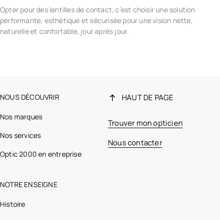
Opter pour des lentilles de contact, c’est choisir une solution
performante, esthétique et sécurisée pour une vision nette,
naturelle et confortable, jour après jour.
NOUS DÉCOUVRIR
HAUT DE PAGE
Nos marques
Trouver mon opticien
Nos services
Nous contacter
Optic 2000 en entreprise
NOTRE ENSEIGNE
Histoire