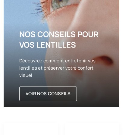
NOS CONSEILS POUR
VOS LENTILLES
Découvrez comment entretenir vos
lentilles et préserver votre confort
visuel
VOIR NOS CONSEILS