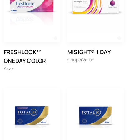
FRESHLOOK™
MISIGHT® 1 DAY
CooperVision
ONEDAY COLOR
Alcon