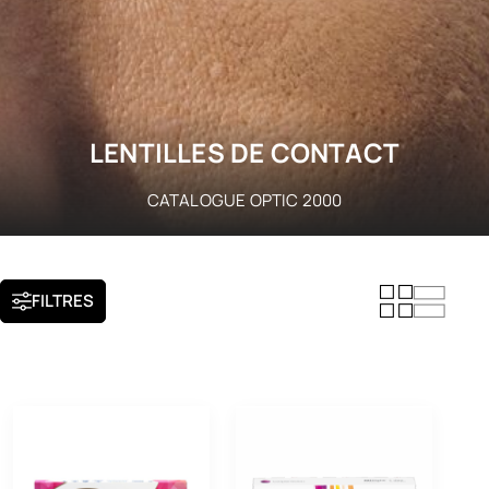
LENTILLES DE CONTACT
CATALOGUE OPTIC 2000
FILTRES