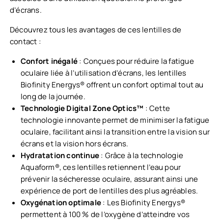
d’écrans.
Découvrez tous les avantages de ces lentilles de
contact :
Confort inégalé
: Conçues pour réduire la fatigue
oculaire liée à l’utilisation d’écrans, les lentilles
Biofinity Energys® offrent un confort optimal tout au
long de la journée.
Technologie Digital Zone Optics™
: Cette
technologie innovante permet de minimiser la fatigue
oculaire, facilitant ainsi la transition entre la vision sur
écrans et la vision hors écrans.
Hydratation continue
: Grâce à la technologie
Aquaform®, ces lentilles retiennent l’eau pour
prévenir la sécheresse oculaire, assurant ainsi une
expérience de port de lentilles des plus agréables.
Oxygénation optimale
: Les Biofinity Energys®
permettent à 100 % de l’oxygène d’atteindre vos