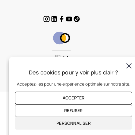
FR
Des cookies pour y voir plus clair ?
Acceptez-les pour une expérience optimale sur notre site.
ACCEPTER
REFUSER
PERSONNALISER