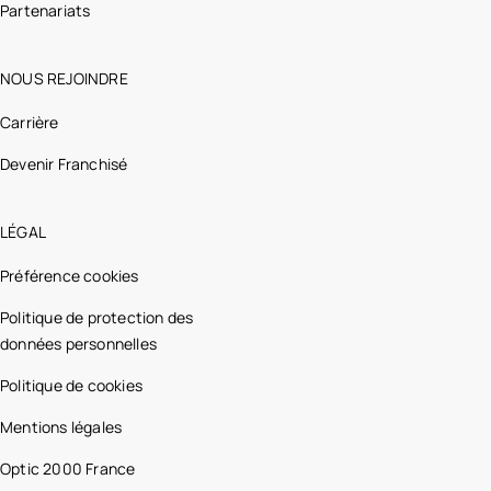
Partenariats
NOUS REJOINDRE
Carrière
Devenir Franchisé
LÉGAL
Préférence cookies
Politique de protection des
données personnelles
Politique de cookies
Mentions légales
Optic 2000 France