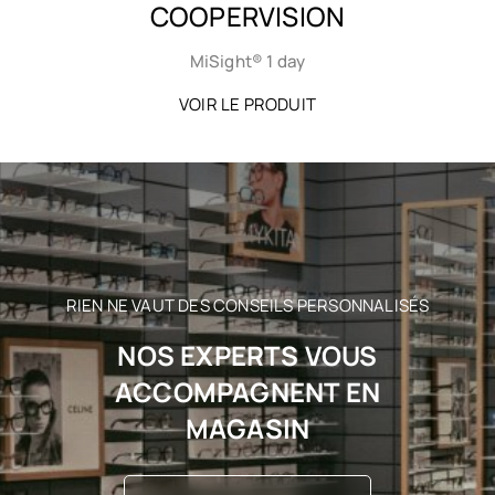
COOPERVISION
MiSight® 1 day
VOIR LE PRODUIT
RIEN NE VAUT DES CONSEILS PERSONNALISÉS
NOS EXPERTS VOUS
ACCOMPAGNENT EN
MAGASIN