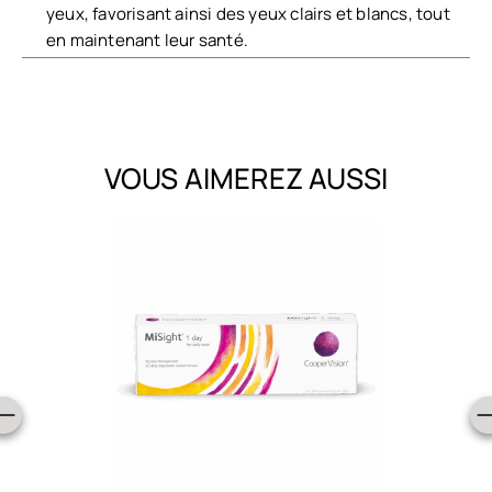
yeux, favorisant ainsi des yeux clairs et blancs, tout
en maintenant leur santé.
VOUS AIMEREZ AUSSI