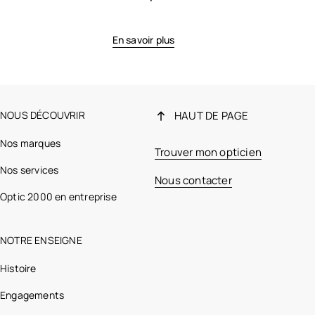
En savoir plus
NOUS DÉCOUVRIR
HAUT DE PAGE
Nos marques
Trouver mon opticien
Nos services
Nous contacter
Optic 2000 en entreprise
NOTRE ENSEIGNE
Histoire
Engagements