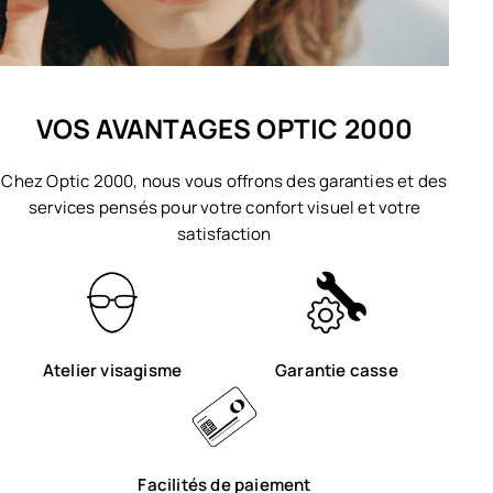
VOS AVANTAGES OPTIC 2000
Chez Optic 2000, nous vous offrons des garanties et des
services pensés pour votre confort visuel et votre
satisfaction
Atelier visagisme
Garantie casse
Facilités de paiement