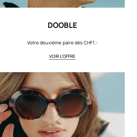
DOOBLE
Votre deuxième paire dès CHF1.-
VOIR L’OFFRE