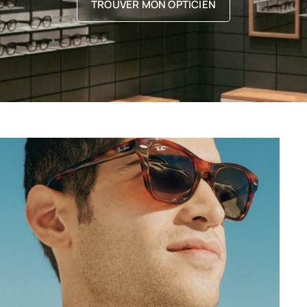
TROUVER MON OPTICIEN