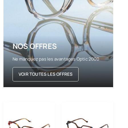
NOS OFFRES
Ne manquez pas les avantages Optic 2000
VOIR TOUTES LES OFFRES