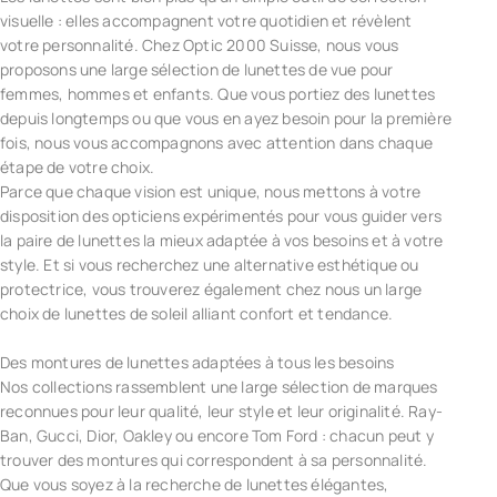
visuelle : elles accompagnent votre quotidien et révèlent
votre personnalité. Chez Optic 2000 Suisse, nous vous
proposons une large sélection de lunettes de vue pour
femmes, hommes et enfants. Que vous portiez des lunettes
depuis longtemps ou que vous en ayez besoin pour la première
fois, nous vous accompagnons avec attention dans chaque
étape de votre choix.
Parce que chaque vision est unique, nous mettons à votre
disposition des opticiens expérimentés pour vous guider vers
la paire de lunettes la mieux adaptée à vos besoins et à votre
style. Et si vous recherchez une alternative esthétique ou
protectrice, vous trouverez également chez nous un large
choix de lunettes de soleil alliant confort et tendance.
Des montures de lunettes adaptées à tous les besoins
Nos collections rassemblent une large sélection de marques
reconnues pour leur qualité, leur style et leur originalité. Ray-
Ban, Gucci, Dior, Oakley ou encore Tom Ford : chacun peut y
trouver des montures qui correspondent à sa personnalité.
Que vous soyez à la recherche de lunettes élégantes,