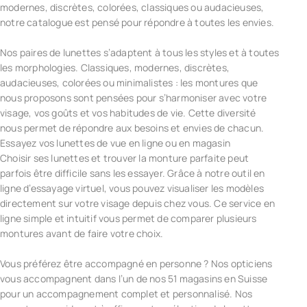
modernes, discrètes, colorées, classiques ou audacieuses,
notre catalogue est pensé pour répondre à toutes les envies.
Nos paires de lunettes s’adaptent à tous les styles et à toutes
les morphologies. Classiques, modernes, discrètes,
audacieuses, colorées ou minimalistes : les montures que
nous proposons sont pensées pour s’harmoniser avec votre
visage, vos goûts et vos habitudes de vie. Cette diversité
nous permet de répondre aux besoins et envies de chacun.
Essayez vos lunettes de vue en ligne ou en magasin
Choisir ses lunettes et trouver la monture parfaite peut
parfois être difficile sans les essayer. Grâce à notre outil en
ligne d’essayage virtuel, vous pouvez visualiser les modèles
directement sur votre visage depuis chez vous. Ce service en
ligne simple et intuitif vous permet de comparer plusieurs
montures avant de faire votre choix.
Vous préférez être accompagné en personne ? Nos opticiens
vous accompagnent dans l’un de nos 51 magasins en Suisse
pour un accompagnement complet et personnalisé. Nos