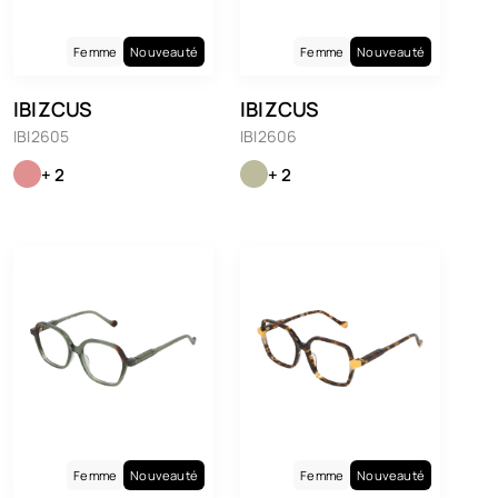
Femme
Nouveauté
Femme
Nouveauté
IBIZCUS
IBIZCUS
IBI2605
IBI2606
+ 2
+ 2
Femme
Nouveauté
Femme
Nouveauté