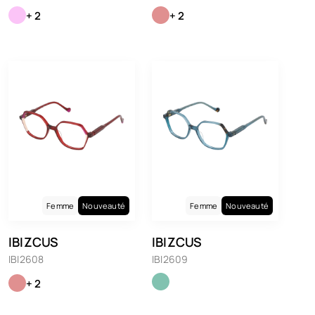
+ 2
+ 2
Femme
Nouveauté
Femme
Nouveauté
IBIZCUS
IBIZCUS
IBI2608
IBI2609
+ 2