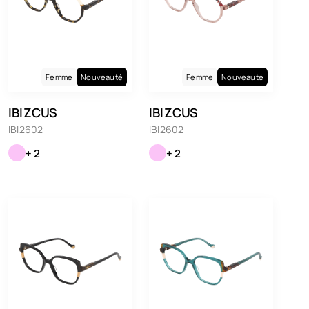
Femme
Nouveauté
Femme
Nouveauté
IBIZCUS
IBIZCUS
IBI2602
IBI2602
+ 2
+ 2