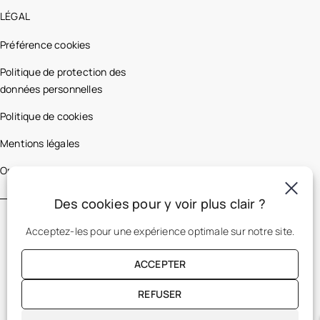
LÉGAL
Préférence cookies
Politique de protection des
données personnelles
Politique de cookies
Mentions légales
Optic 2000 France
Des cookies pour y voir plus clair ?
Acceptez-les pour une expérience optimale sur notre site.
ACCEPTER
REFUSER
FR