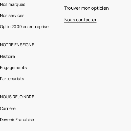
Nos marques
Trouver mon opticien
Nos services
Nous contacter
Optic 2000 en entreprise
NOTRE ENSEIGNE
Histoire
Engagements
Partenariats
NOUS REJOINDRE
Carrière
Devenir Franchisé