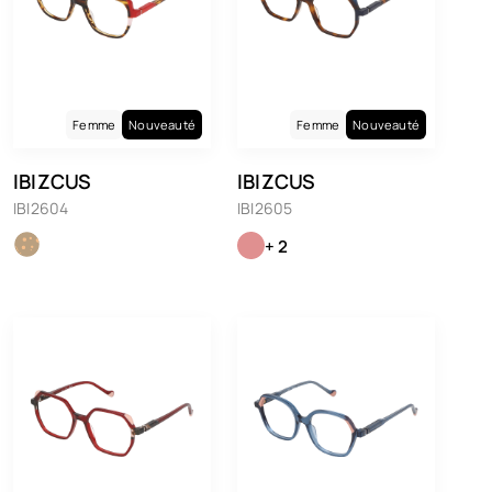
Femme
Nouveauté
Femme
Nouveauté
IBIZCUS
IBIZCUS
IBI2604
IBI2605
+ 2