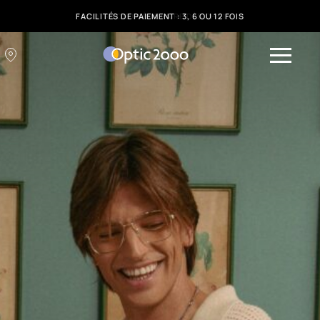
FACILITÉS DE PAIEMENT : 3, 6 OU 12 FOIS