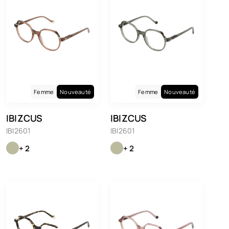
Femme
Nouveauté
Femme
Nouveauté
IBIZCUS
IBIZCUS
IBI2601
IBI2601
+ 2
+ 2