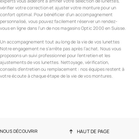
experts vous aideront à affiner votre sélection de lunettes,
vérifier votre correction et ajuster votre monture pour un
confort optimal. Pour bénéficier d’un accompagnement
personnalisé, vous pouvez facilement réserver un rendez-
vous en ligne dans l’un de nos magasins Optic 2000 en Suisse.
Un accompagnement tout au long de la vie de vos lunettes
Notre engagement ne s’arrête pas après l’achat. Nous vous
proposons un suivi professionnel pour l’entretien et les
ajustements de vos lunettes. Nettoyage, vérification,
conseils d’entretien ou remplacement : nos équipes restent à
votre écoute à chaque étape de la vie de vos montures.
NOUS DÉCOUVRIR
HAUT DE PAGE