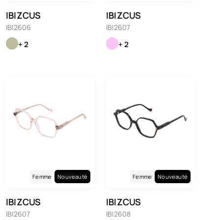
IBIZCUS
IBIZCUS
IBI2606
IBI2607
+ 2
+ 2
Femme
Nouveauté
Femme
Nouveauté
IBIZCUS
IBIZCUS
IBI2607
IBI2608