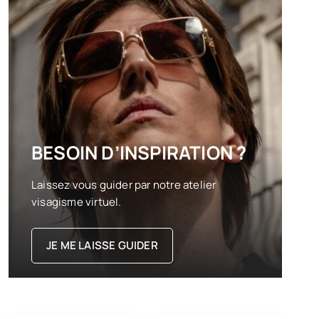
BESOIN D’INSPIRATION ?
Laissez vous guider par notre atelier
visagisme virtuel.
JE ME LAISSE GUIDER