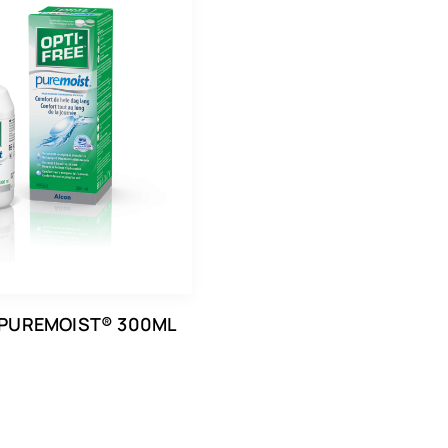
 PUREMOIST® 300ML