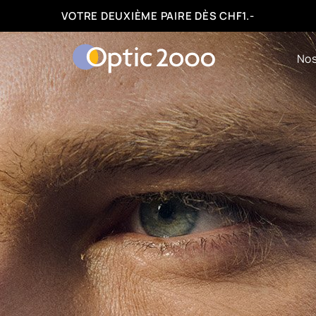
FACILITÉS DE PAIEMENT : 3, 6 OU 12 FOIS
Nos