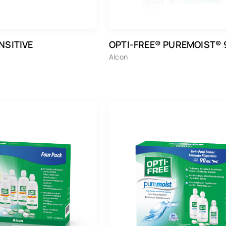
NSITIVE
OPTI-FREE® PUREMOIST®
Alcon