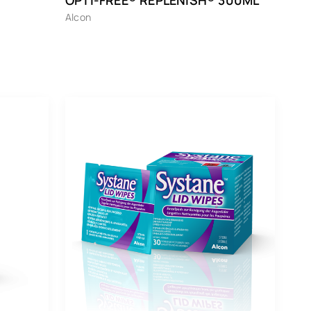
Alcon