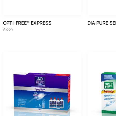
OPTI-FREE® EXPRESS
DIA PURE SE
Alcon