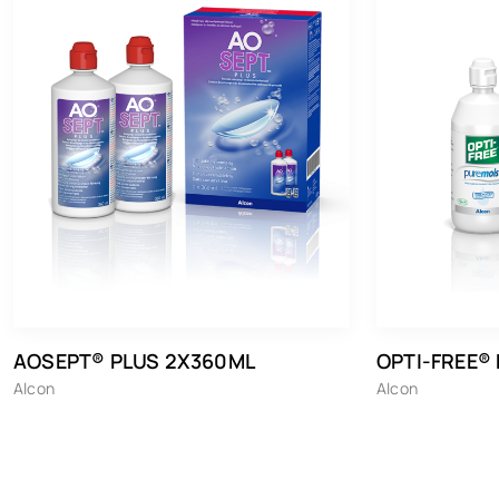
AOSEPT® PLUS 2X360ML
OPTI-FREE®
Alcon
Alcon