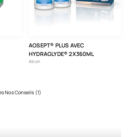
AOSEPT® PLUS AVEC
HYDRAGLYDE® 2X360ML
Alcon