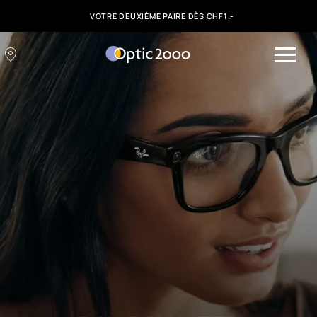
VOTRE DEUXIÈME PAIRE DÈS CHF1.-