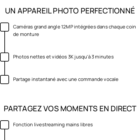
UN APPAREIL PHOTO PERFECTIONNÉ
Caméras grand angle 12MP intégrées dans chaque coin
de monture
Photos nettes et vidéos 3K jusqu’à 3 minutes
Partage instantané avec une commande vocale
PARTAGEZ VOS MOMENTS EN DIRECT
Fonction livestreaming mains libres