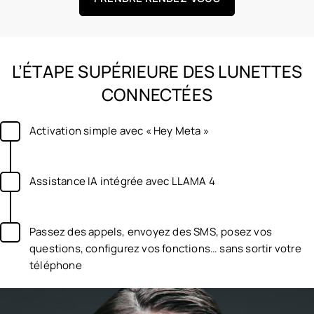
L’ÉTAPE SUPÉRIEURE DES LUNETTES
CONNECTÉES
Activation simple avec « Hey Meta »
Assistance IA intégrée avec LLAMA 4
Passez des appels, envoyez des SMS, posez vos
questions, configurez vos fonctions… sans sortir votre
téléphone