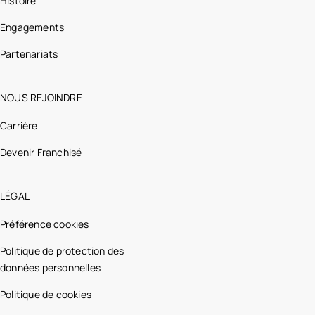
Histoire
Engagements
Partenariats
NOUS REJOINDRE
Carrière
Devenir Franchisé
LÉGAL
Préférence cookies
Politique de protection des
données personnelles
Politique de cookies