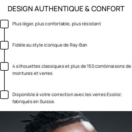
DESIGN AUTHENTIQUE & CONFORT
Plus léger, plus confortable, plus résistant
Fidèle au style iconique de Ray-Ban
4 silhouettes classiques et plus de 150 combinaisons de
montures et verres
Disponible à votre correction avec les verres Essilor,
fabriqués en Suisse.