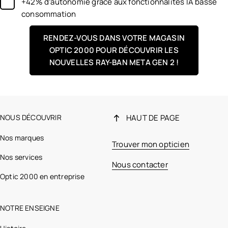
+42% d’autonomie grâce aux fonctionnalités IA basse
consommation
RENDEZ-VOUS DANS VOTRE MAGASIN
OPTIC 2000 POUR DÉCOUVRIR LES
NOUVELLES RAY-BAN META GEN 2 !
NOUS DÉCOUVRIR
HAUT DE PAGE
Nos marques
Trouver mon opticien
Nos services
Nous contacter
Optic 2000 en entreprise
NOTRE ENSEIGNE