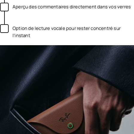
Aperçu des commentaires directement dans vos verres
Option de lecture vocale pour rester concentré sur
l’instant