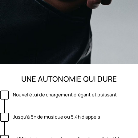
UNE AUTONOMIE QUI DURE
Nouvel étui de chargement élégant et puissant
Jusqu’à 5h de musique ou 5,4h d’appels