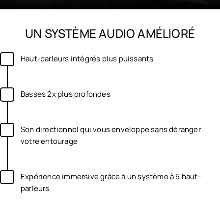
UN SYSTÈME AUDIO AMÉLIORÉ
Haut-parleurs intégrés plus puissants
Basses 2x plus profondes
Son directionnel qui vous enveloppe sans déranger
votre entourage
Expérience immersive grâce à un système à 5 haut-
parleurs