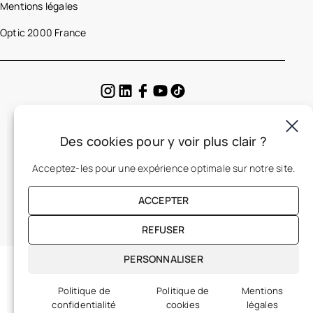
Mentions légales
Optic 2000 France
Des cookies pour y voir plus clair ?
FR
Acceptez-les pour une expérience optimale sur notre site.
ACCEPTER
REFUSER
PERSONNALISER
Politique de
Politique de
Mentions
confidentialité
cookies
légales