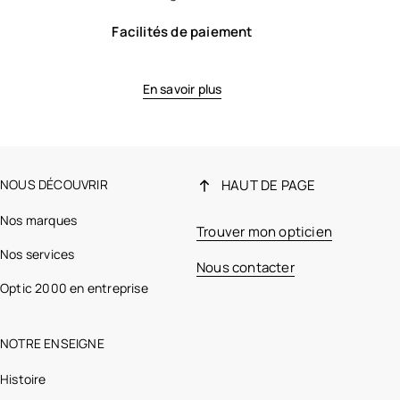
Facilités de paiement
En savoir plus
NOUS DÉCOUVRIR
HAUT DE PAGE
Nos marques
Trouver mon opticien
Nos services
Nous contacter
Optic 2000 en entreprise
NOTRE ENSEIGNE
Histoire