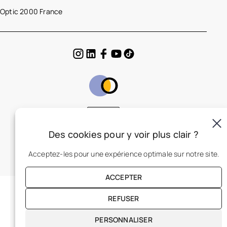
Optic 2000 France
FR
Des cookies pour y voir plus clair ?
Acceptez-les pour une expérience optimale sur notre site.
ACCEPTER
REFUSER
PERSONNALISER