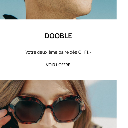
DOOBLE
Votre deuxième paire dès CHF1.-
VOIR L’OFFRE