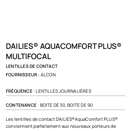
DAILIES® AQUACOMFORT PLUS®
MULTIFOCAL
LENTILLES DE CONTACT
FOURNISSEUR :
ALCON
FRÉQUENCE
: LENTILLES JOURNALIÈRES
CONTENANCE
: BOITE DE 30, BOITE DE 90
Les lentilles de contact DAILIES®AquaComfort PLUS®
conviennent parfaitement aux nouveaux porteurs de