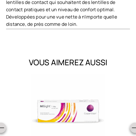
lentilles de contact qui souhaitent des lentilles de
contact pratiques et un niveau de confort optimal.
Développées pour une vue nette à n’importe quelle
distance, de près comme de loin.
VOUS AIMEREZ AUSSI