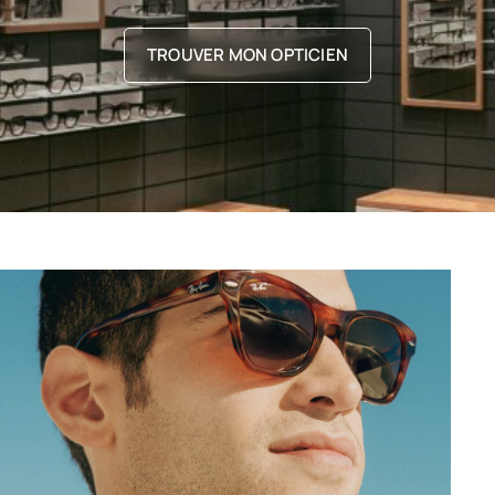
TROUVER MON OPTICIEN