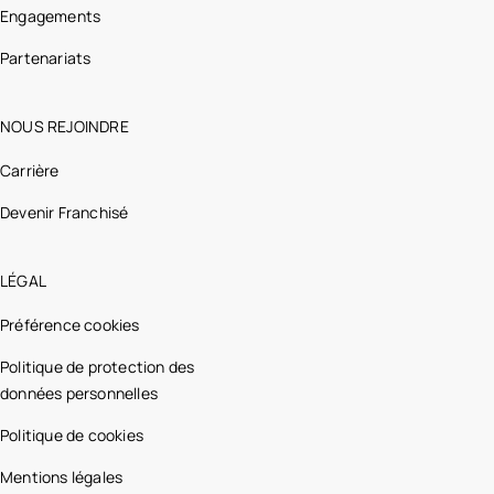
Engagements
Partenariats
NOUS REJOINDRE
Carrière
Devenir Franchisé
LÉGAL
Préférence cookies
Politique de protection des
données personnelles
Politique de cookies
Mentions légales