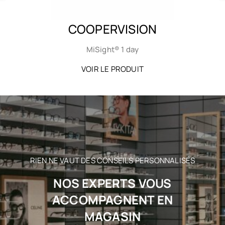
COOPERVISION
MiSight® 1 day
VOIR LE PRODUIT
RIEN NE VAUT DES CONSEILS PERSONNALISÉS
NOS EXPERTS VOUS
ACCOMPAGNENT EN
MAGASIN