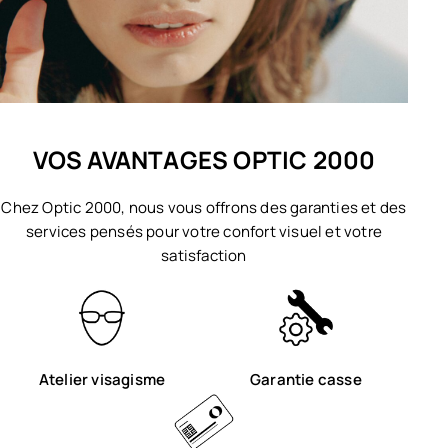
VOS AVANTAGES OPTIC 2000
Chez Optic 2000, nous vous offrons des garanties et des
services pensés pour votre confort visuel et votre
satisfaction
Atelier visagisme
Garantie casse