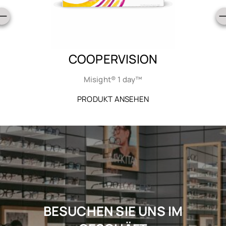
COOPERVISION
Misight® 1 day™
PRODUKT ANSEHEN
BESUCHEN SIE UNS IM