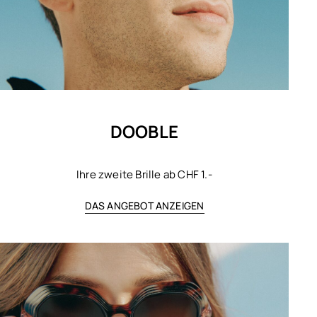
DOOBLE
Ihre zweite Brille ab CHF 1.-
DAS ANGEBOT ANZEIGEN