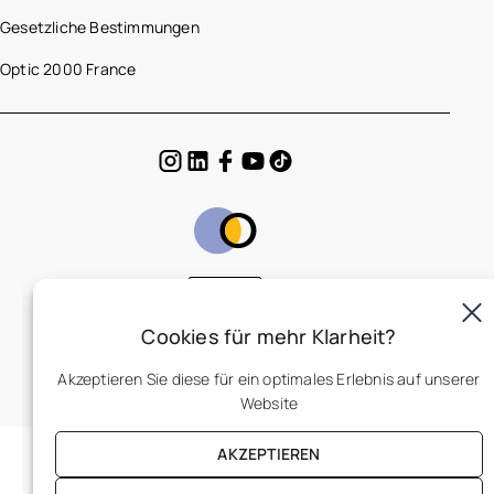
Gesetzliche Bestimmungen
Optic 2000 France
DE
Cookies für mehr Klarheit?
Akzeptieren Sie diese für ein optimales Erlebnis auf unserer
Website
AKZEPTIEREN