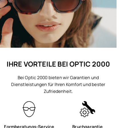
IHRE VORTEILE BEI OPTIC 2000
Bei Optic 2000 bieten wir Garantien und
Dienstleistungen für Ihren Komfort und bester
Zufriedenheit.
Formberatungs-Service
Bruchgarantie