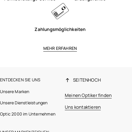
Zahlungsmöglichkeiten
MEHR ERFAHREN
ENTDECKEN SIE UNS
SEITENHOCH
Unsere Marken
Meinen Optiker finden
Unsere Dienstleistungen
Uns kontaktieren
Optic 2000 im Unternehmen