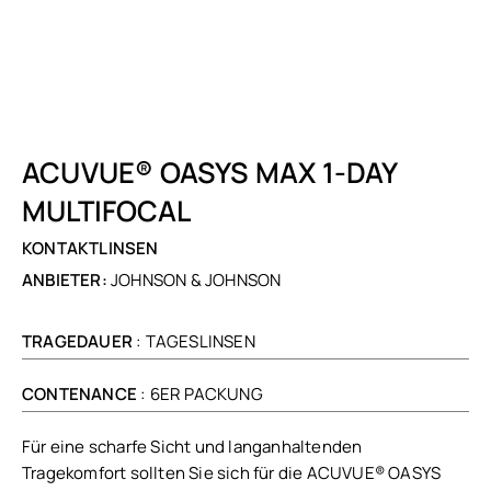
ACUVUE® OASYS MAX 1-DAY
MULTIFOCAL
KONTAKTLINSEN
ANBIETER:
JOHNSON & JOHNSON
TRAGEDAUER
: TAGESLINSEN
CONTENANCE
: 6ER PACKUNG
Für eine scharfe Sicht und langanhaltenden
Tragekomfort sollten Sie sich für die ACUVUE® OASYS