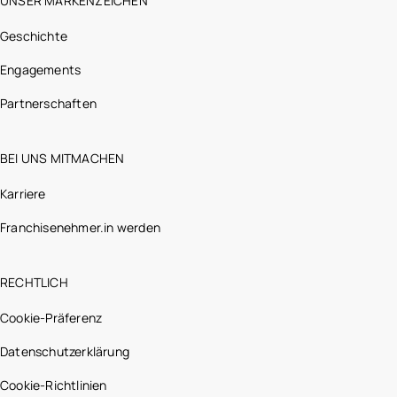
UNSER MARKENZEICHEN
Geschichte
Engagements
Partnerschaften
BEI UNS MITMACHEN
Karriere
Franchisenehmer.in werden
RECHTLICH
Cookie-Präferenz
Datenschutzerklärung
Cookie-Richtlinien