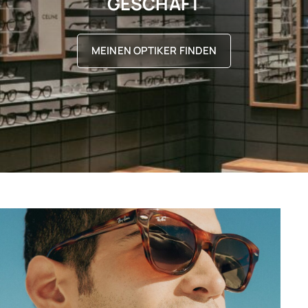
GESCHÄFT
MEINEN OPTIKER FINDEN