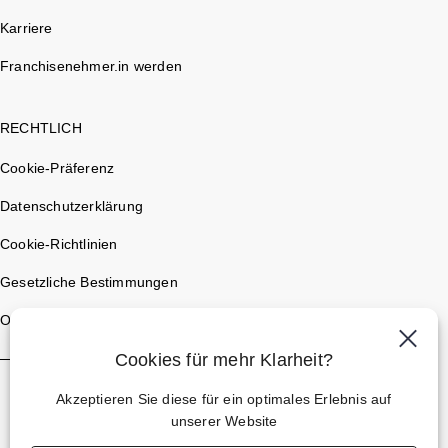
Karriere
Franchisenehmer.in werden
RECHTLICH
Cookie-Präferenz
Datenschutzerklärung
Cookie-Richtlinien
Gesetzliche Bestimmungen
Optic 2000 France
Cookies für mehr Klarheit?
Akzeptieren Sie diese für ein optimales Erlebnis auf
unserer Website