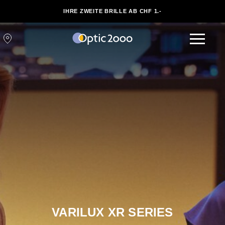
IHRE ZWEITE BRILLE AB CHF 1.-
VARILUX XR SERIES