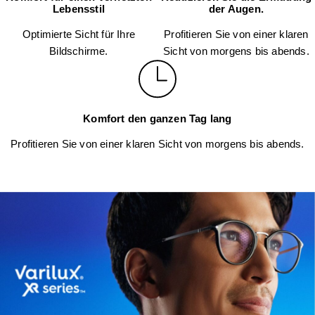
Lebensstil
der Augen.
Optimierte Sicht für Ihre
Profitieren Sie von einer klaren
Bildschirme.
Sicht von morgens bis abends.
Komfort den ganzen Tag lang
Profitieren Sie von einer klaren Sicht von morgens bis abends.