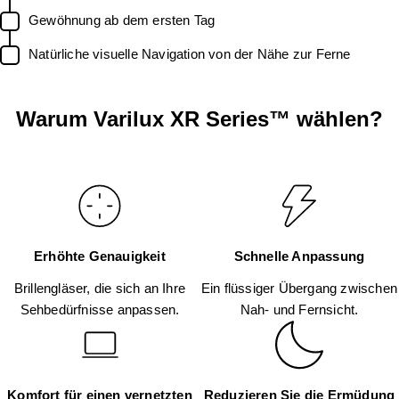
Gewöhnung ab dem ersten Tag
Natürliche visuelle Navigation von der Nähe zur Ferne
Warum Varilux XR Series™ wählen?
Erhöhte Genauigkeit
Schnelle Anpassung
Brillengläser, die sich an Ihre
Ein flüssiger Übergang zwischen
Sehbedürfnisse anpassen.
Nah- und Fernsicht.
Komfort für einen vernetzten
Reduzieren Sie die Ermüdung