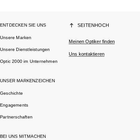
ENTDECKEN SIE UNS
SEITENHOCH
Unsere Marken
Meinen Optiker finden
Unsere Dienstleistungen
Uns kontaktieren
Optic 2000 im Unternehmen
UNSER MARKENZEICHEN
Geschichte
Engagements
Partnerschaften
BEI UNS MITMACHEN