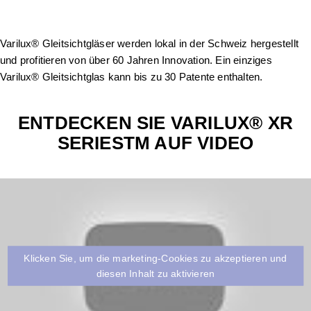
Varilux® Gleitsichtgläser werden lokal in der Schweiz hergestellt
und profitieren von über 60 Jahren Innovation. Ein einziges
Varilux® Gleitsichtglas kann bis zu 30 Patente enthalten.
ENTDECKEN SIE VARILUX® XR
SERIESTM AUF VIDEO
Klicken Sie, um die marketing-Cookies zu akzeptieren und
diesen Inhalt zu aktivieren