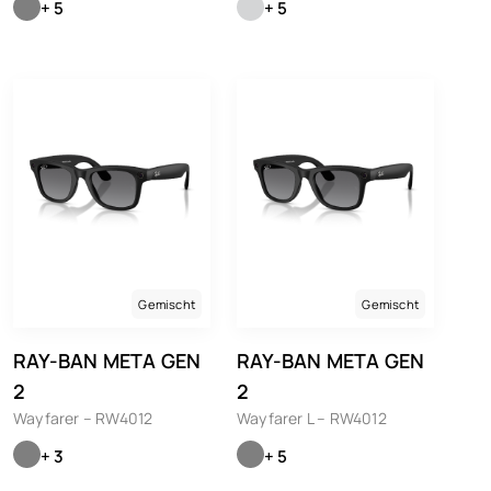
+ 5
+ 5
Gemischt
Gemischt
RAY-BAN META GEN
RAY-BAN META GEN
2
2
Wayfarer – RW4012
Wayfarer L – RW4012
+ 3
+ 5