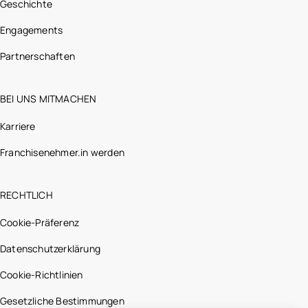
Geschichte
Engagements
Partnerschaften
BEI UNS MITMACHEN
Karriere
Franchisenehmer.in werden
RECHTLICH
Cookie-Präferenz
Datenschutzerklärung
Cookie-Richtlinien
Gesetzliche Bestimmungen