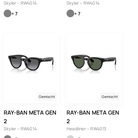
Skyler – RW4014
Skyler – RW4014
+ 7
+ 7
Gemischt
Gemischt
RAY-BAN META GEN
RAY-BAN META GEN
2
2
Skyler – RW4014
Headliner – RW4013