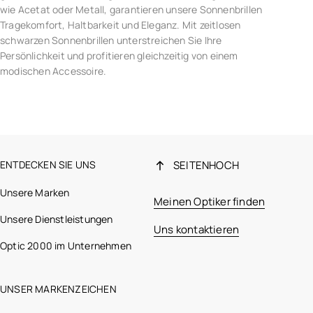
wie Acetat oder Metall, garantieren unsere Sonnenbrillen
Tragekomfort, Haltbarkeit und Eleganz. Mit zeitlosen
schwarzen Sonnenbrillen unterstreichen Sie Ihre
Persönlichkeit und profitieren gleichzeitig von einem
modischen Accessoire.
ENTDECKEN SIE UNS
SEITENHOCH
Unsere Marken
Meinen Optiker finden
Unsere Dienstleistungen
Uns kontaktieren
Optic 2000 im Unternehmen
UNSER MARKENZEICHEN