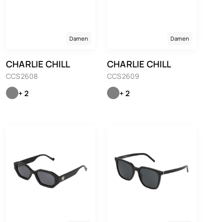
Damen
Damen
CHARLIE CHILL
CHARLIE CHILL
CCS2608
CCS2609
+ 2
+ 2