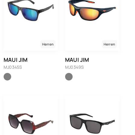
Herren
Herren
MAUI JIM
MAUI JIM
MJ0345S
MJ0349S