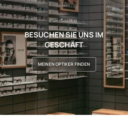
BESUCHEN SIE UNS IM
GESCHÄFT
MEINEN OPTIKER FINDEN