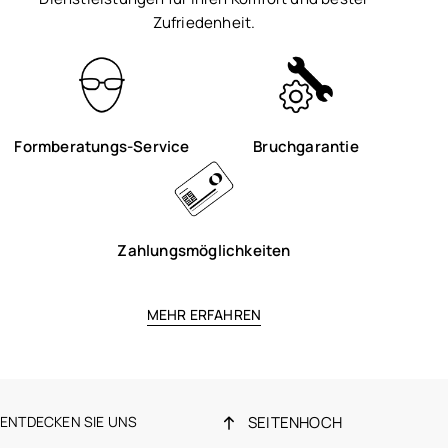
Zufriedenheit.
Formberatungs-Service
Bruchgarantie
Zahlungsmöglichkeiten
MEHR ERFAHREN
ENTDECKEN SIE UNS
SEITENHOCH