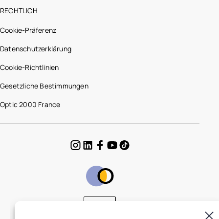
RECHTLICH
Cookie-Präferenz
Datenschutzerklärung
Cookie-Richtlinien
Gesetzliche Bestimmungen
Optic 2000 France
DE