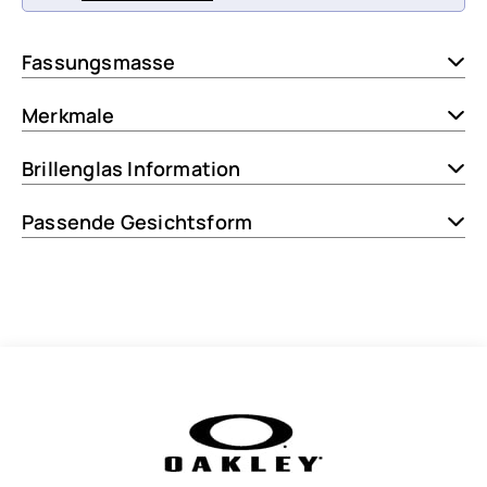
Fassungsmasse
Merkmale
Brillenglas Information
Passende Gesichtsform