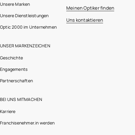
Unsere Marken
Meinen Optiker finden
Unsere Dienstleistungen
Uns kontaktieren
Optic 2000 im Unternehmen
UNSER MARKENZEICHEN
Geschichte
Engagements
Partnerschaften
BEI UNS MITMACHEN
Karriere
Franchisenehmer.in werden