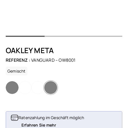
OAKLEY META
REFERENZ :
VANGUARD – OW8001
Gemischt
Ratenzahlung im Geschäft möglich
Erfahren Sie mehr