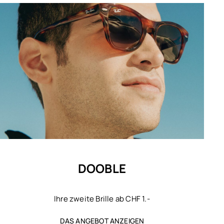
DOOBLE
Ihre zweite Brille ab CHF 1.-
DAS ANGEBOT ANZEIGEN