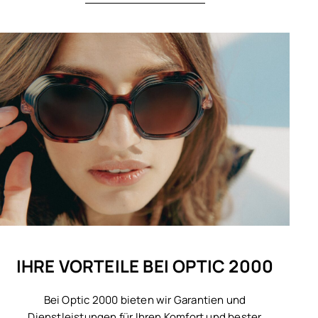
IHRE VORTEILE BEI OPTIC 2000
Bei Optic 2000 bieten wir Garantien und
Dienstleistungen für Ihren Komfort und bester