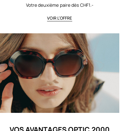
Votre deuxième paire dès CHF1.-
VOIR L’OFFRE
VOS AVANTAGES OPTIC 2000