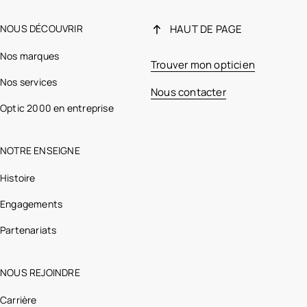
NOUS DÉCOUVRIR
HAUT DE PAGE
Nos marques
Trouver mon opticien
Nos services
Nous contacter
Optic 2000 en entreprise
NOTRE ENSEIGNE
Histoire
Engagements
Partenariats
NOUS REJOINDRE
Carrière