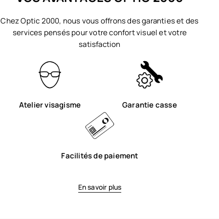
Chez Optic 2000, nous vous offrons des garanties et des
services pensés pour votre confort visuel et votre
satisfaction
Atelier visagisme
Garantie casse
Facilités de paiement
En savoir plus