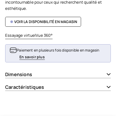
incontournable pour ceux qui recherchent qualité et
esthétique.
VOIR LA DISPONIBILITÉ EN MAGASIN
Essayage virtuel
Vue 360°
Paiement en plusieurs fois disponible en magasin
En savoir plus
Dimensions
Caractéristiques