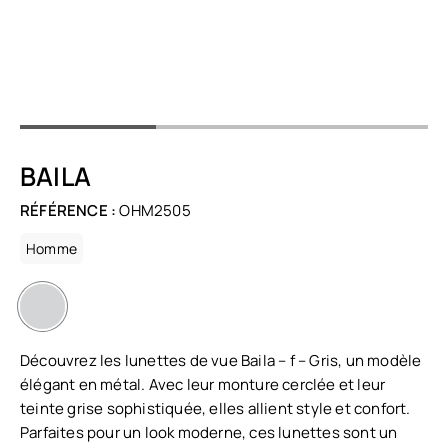
BAILA
RÉFÉRENCE :
OHM2505
Homme
Découvrez les lunettes de vue Baila – f – Gris, un modèle
élégant en métal. Avec leur monture cerclée et leur
teinte grise sophistiquée, elles allient style et confort.
Parfaites pour un look moderne, ces lunettes sont un