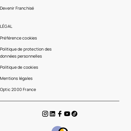
Devenir Franchisé
LÉGAL
Préférence cookies
Politique de protection des
données personnelles
Politique de cookies
Mentions légales
Optic 2000 France