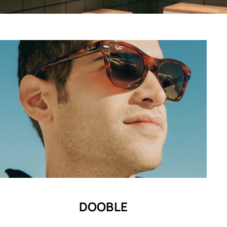
DOOBLE