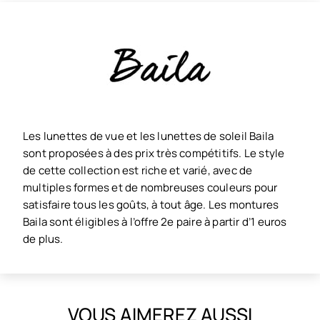
Les lunettes de vue et les lunettes de soleil Baila
sont proposées à des prix très compétitifs. Le style
de cette collection est riche et varié, avec de
multiples formes et de nombreuses couleurs pour
satisfaire tous les goûts, à tout âge. Les montures
Baila sont éligibles à l’offre 2e paire à partir d’1 euros
de plus.
VOUS AIMEREZ AUSSI