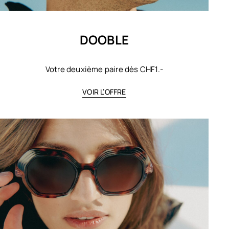
DOOBLE
Votre deuxième paire dès CHF1.-
VOIR L’OFFRE