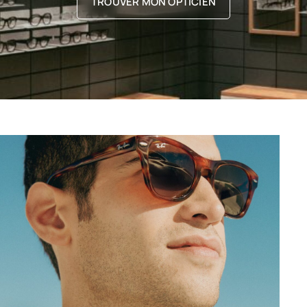
TROUVER MON OPTICIEN