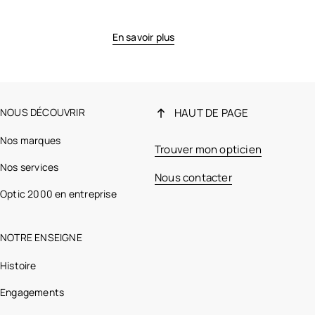
En savoir plus
NOUS DÉCOUVRIR
HAUT DE PAGE
Nos marques
Trouver mon opticien
Nos services
Nous contacter
Optic 2000 en entreprise
NOTRE ENSEIGNE
Histoire
Engagements