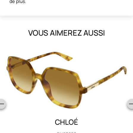
de plus.
VOUS AIMEREZ AUSSI
CHLOÉ