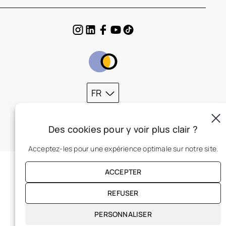
FR
Des cookies pour y voir plus clair ?
Acceptez-les pour une expérience optimale sur notre site.
ACCEPTER
REFUSER
PERSONNALISER