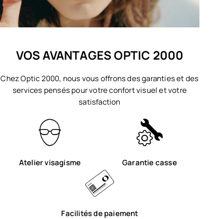
VOS AVANTAGES OPTIC 2000
Chez Optic 2000, nous vous offrons des garanties et des
services pensés pour votre confort visuel et votre
satisfaction
Atelier visagisme
Garantie casse
Facilités de paiement