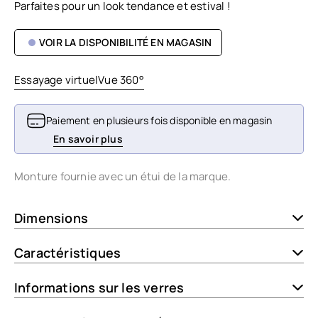
Parfaites pour un look tendance et estival !
VOIR LA DISPONIBILITÉ EN MAGASIN
Essayage virtuel
Vue 360°
Paiement en plusieurs fois disponible en magasin
En savoir plus
Monture fournie avec un étui de la marque.
Dimensions
Caractéristiques
Informations sur les verres