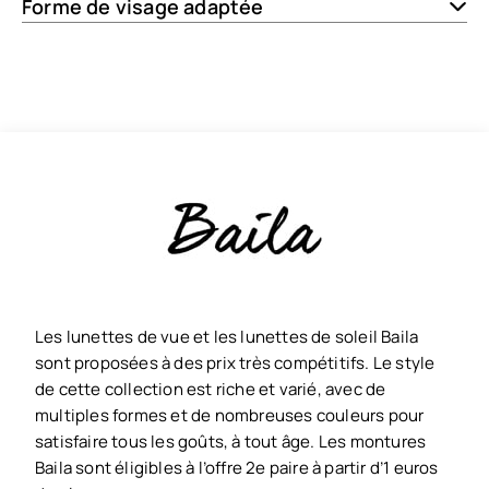
Forme de visage adaptée
Les lunettes de vue et les lunettes de soleil Baila
sont proposées à des prix très compétitifs. Le style
de cette collection est riche et varié, avec de
multiples formes et de nombreuses couleurs pour
satisfaire tous les goûts, à tout âge. Les montures
Baila sont éligibles à l’offre 2e paire à partir d’1 euros