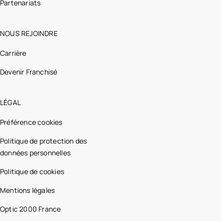
Partenariats
NOUS REJOINDRE
Carrière
Devenir Franchisé
LÉGAL
Préférence cookies
Politique de protection des
données personnelles
Politique de cookies
Mentions légales
Optic 2000 France