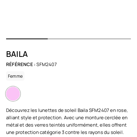
BAILA
RÉFÉRENCE :
SFM2407
Femme
Découvrez les lunettes de soleil Baila SFM2407 en rose,
alliant style et protection. Avec une monture cerclée en
métal et des verres teintés uniformément, elles offrent
une protection catégorie 3 contre les rayons du soleil.