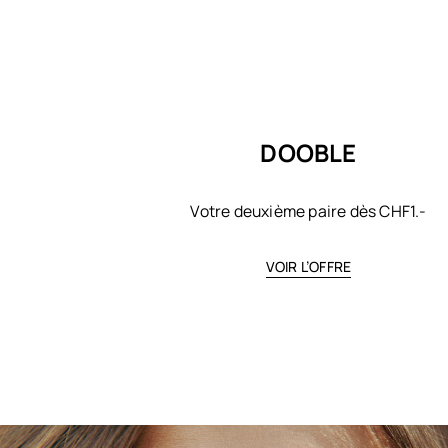
DOOBLE
Votre deuxième paire dès CHF1.-
VOIR L’OFFRE