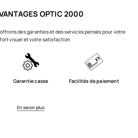
VANTAGES OPTIC 2000
offrons des garanties et des services pensés pour votre
fort visuel et votre satisfaction
Garantie casse
Facilités de paiement
En savoir plus