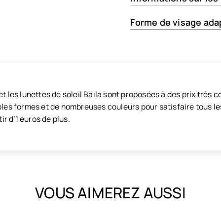
Forme de visage ada
t les lunettes de soleil Baila sont proposées à des prix très co
ples formes et de nombreuses couleurs pour satisfaire tous les
tir d’1 euros de plus.
VOUS AIMEREZ AUSSI