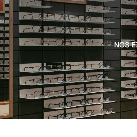
NOS E