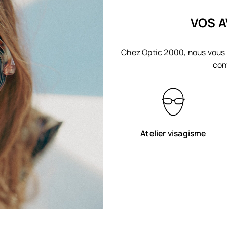
VOS A
Chez Optic 2000, nous vous 
con
Atelier visagisme