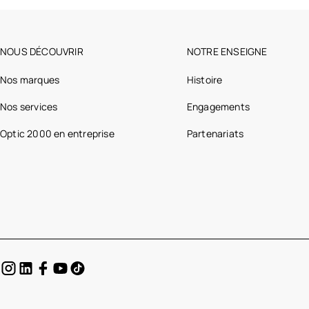
NOUS DÉCOUVRIR
NOTRE ENSEIGNE
Nos marques
Histoire
Nos services
Engagements
Optic 2000 en entreprise
Partenariats