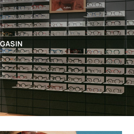
AGASIN