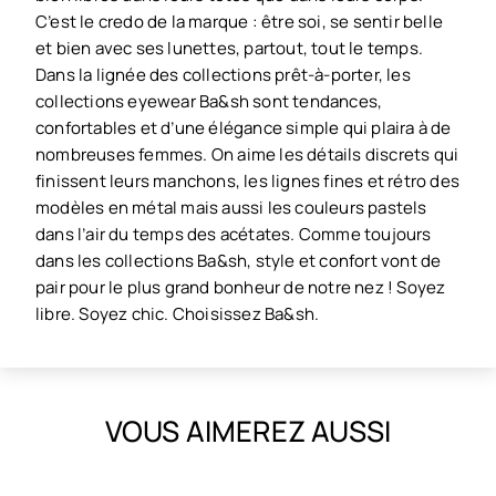
C’est le credo de la marque : être soi, se sentir belle
et bien avec ses lunettes, partout, tout le temps.
Dans la lignée des collections prêt-à-porter, les
collections eyewear Ba&sh sont tendances,
confortables et d’une élégance simple qui plaira à de
nombreuses femmes. On aime les détails discrets qui
finissent leurs manchons, les lignes fines et rétro des
modèles en métal mais aussi les couleurs pastels
dans l’air du temps des acétates. Comme toujours
dans les collections Ba&sh, style et confort vont de
pair pour le plus grand bonheur de notre nez ! Soyez
libre. Soyez chic. Choisissez Ba&sh.
VOUS AIMEREZ AUSSI