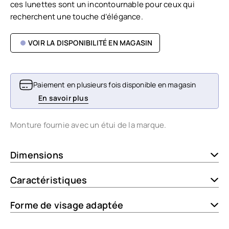
ces lunettes sont un incontournable pour ceux qui
recherchent une touche d’élégance.
VOIR LA DISPONIBILITÉ EN MAGASIN
Paiement en plusieurs fois disponible en magasin
En savoir plus
Monture fournie avec un étui de la marque.
Dimensions
Caractéristiques
Forme de visage adaptée