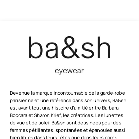
Devenue la marque incontournable de la garde-robe
parisienne et une référence dans son univers, Ba&sh
est avant tout une histoire d’amitié entre Barbara
Boccara et Sharon Krief, les créatrices. Les lunettes
de vue et de soleil Ba&sh sont dessinées pour des
femmes pétillantes, spontanées et épanouies aussi
bien libres dans leurs têtes que dans leurs corps.