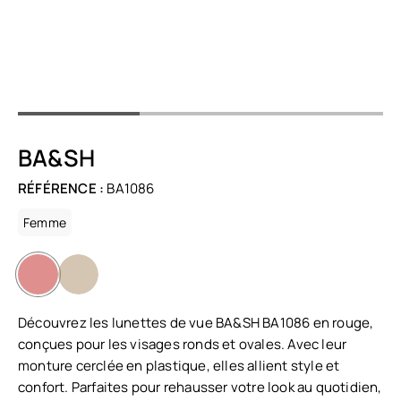
BA&SH
RÉFÉRENCE :
BA1086
Femme
Découvrez les lunettes de vue BA&SH BA1086 en rouge,
conçues pour les visages ronds et ovales. Avec leur
monture cerclée en plastique, elles allient style et
confort. Parfaites pour rehausser votre look au quotidien,