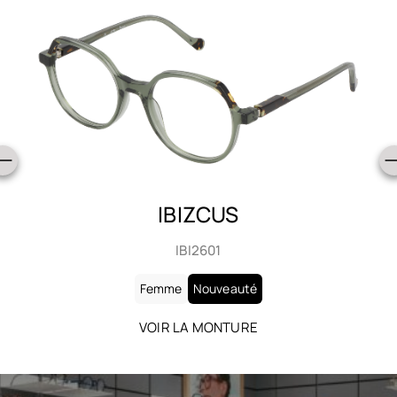
IBIZCUS
IBI2601
Femme
Nouveauté
VOIR LA MONTURE