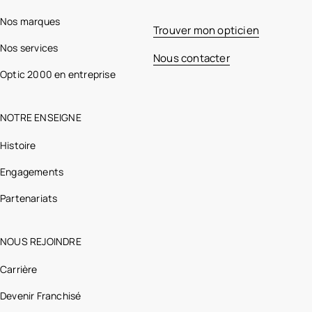
Nos marques
Trouver mon opticien
Nos services
Nous contacter
Optic 2000 en entreprise
NOTRE ENSEIGNE
Histoire
Engagements
Partenariats
NOUS REJOINDRE
Carrière
Devenir Franchisé