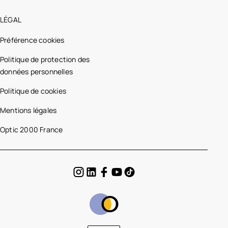
LÉGAL
Préférence cookies
Politique de protection des
données personnelles
Politique de cookies
Mentions légales
Optic 2000 France