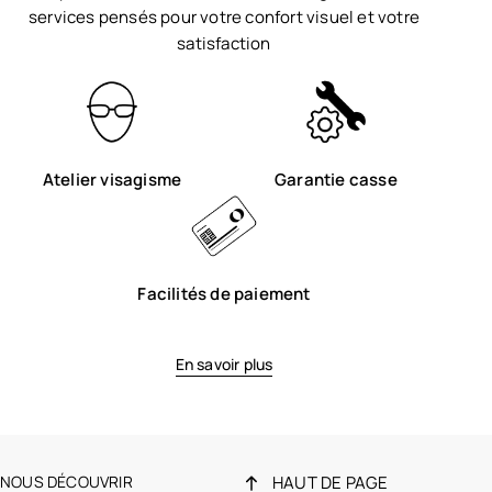
services pensés pour votre confort visuel et votre
satisfaction
Atelier visagisme
Garantie casse
Facilités de paiement
En savoir plus
NOUS DÉCOUVRIR
HAUT DE PAGE