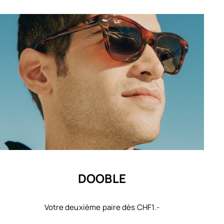
DOOBLE
Votre deuxième paire dès CHF1.-