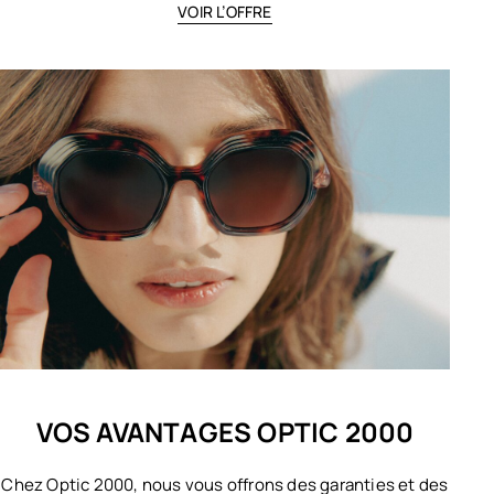
VOIR L’OFFRE
VOS AVANTAGES OPTIC 2000
Chez Optic 2000, nous vous offrons des garanties et des