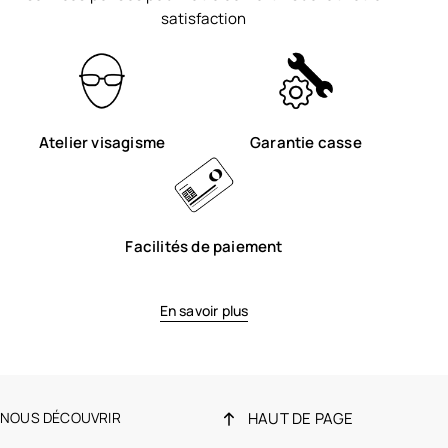
satisfaction
Atelier visagisme
Garantie casse
Facilités de paiement
En savoir plus
NOUS DÉCOUVRIR
HAUT DE PAGE