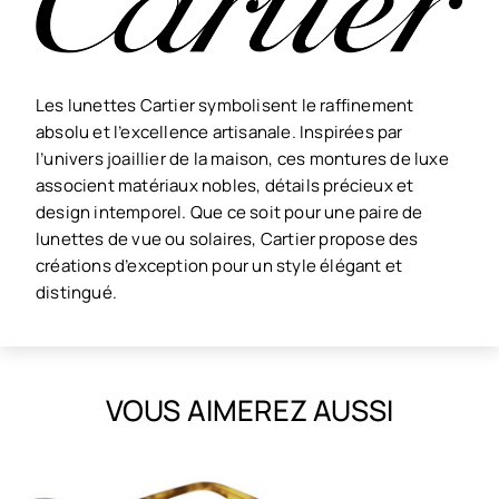
Les lunettes Cartier symbolisent le raffinement
absolu et l’excellence artisanale. Inspirées par
l’univers joaillier de la maison, ces montures de luxe
associent matériaux nobles, détails précieux et
design intemporel. Que ce soit pour une paire de
lunettes de vue ou solaires, Cartier propose des
créations d’exception pour un style élégant et
distingué.
VOUS AIMEREZ AUSSI