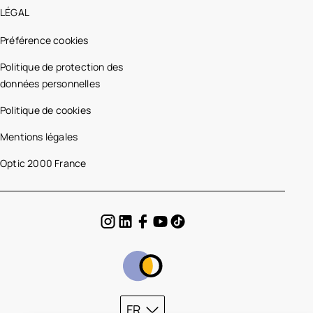
LÉGAL
Préférence cookies
Politique de protection des
données personnelles
Politique de cookies
Mentions légales
Optic 2000 France
FR