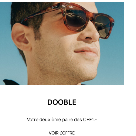
DOOBLE
Votre deuxième paire dès CHF1.-
VOIR L’OFFRE