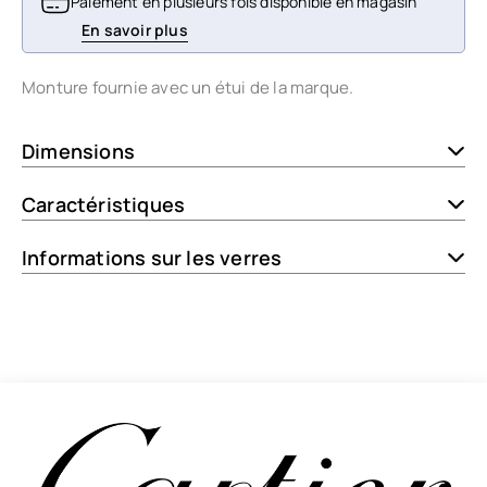
Paiement en plusieurs fois disponible en magasin
En savoir plus
Monture fournie avec un étui de la marque.
Dimensions
Caractéristiques
Informations sur les verres