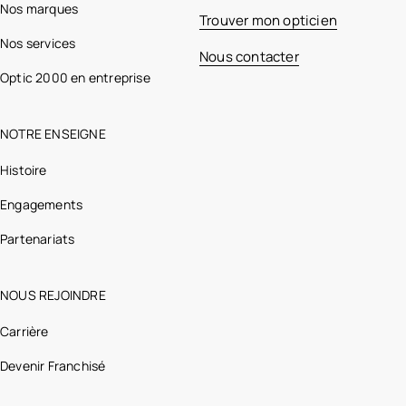
Nos marques
Trouver mon opticien
Nos services
Nous contacter
Optic 2000 en entreprise
NOTRE ENSEIGNE
Histoire
Engagements
Partenariats
NOUS REJOINDRE
Carrière
Devenir Franchisé