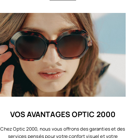
VOS AVANTAGES OPTIC 2000
Chez Optic 2000, nous vous offrons des garanties et des
services pensés pour votre confort visuel et votre