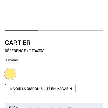
CARTIER
RÉFÉRENCE :
CT0433S
Femme
VOIR LA DISPONIBILITÉ EN MAGASIN