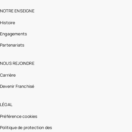
NOTRE ENSEIGNE
Histoire
Engagements
Partenariats
NOUS REJOINDRE
Carrière
Devenir Franchisé
LÉGAL
Préférence cookies
Politique de protection des