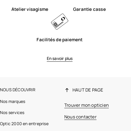
Atelier visagisme
Garantie casse
Facilités de paiement
En savoir plus
NOUS DÉCOUVRIR
HAUT DE PAGE
Nos marques
Trouver mon opticien
Nos services
Nous contacter
Optic 2000 en entreprise