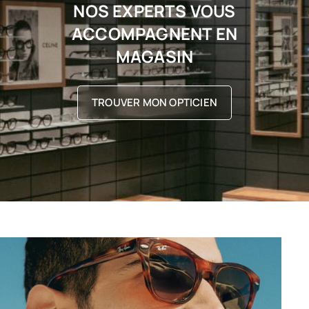
NOS EXPERTS VOUS
ACCOMPAGNENT EN
MAGASIN
TROUVER MON OPTICIEN