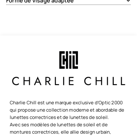
Forme de visage adaptée
Charlie Chill est une marque exclusive d’Optic 2000
qui propose une collection moderne et abordable de
lunettes correctrices et de lunettes de soleil.
Avec ses modèles de lunettes de soleil et de
montures correctrices, elle allie design urbain,