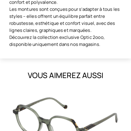
confort et polyvalence.
Les montures sont conçues pour s’adapter à tous les
styles – elles offrent un équilibre parfait entre
robustesse, esthétique et confort visuel, avec des
lignes claires, graphiques et marquées.
Découvrez la collection exclusive Optic 2ooo,
disponible uniquement dans nos magasins.
VOUS AIMEREZ AUSSI