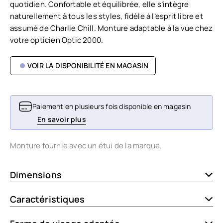
quotidien. Confortable et équilibrée, elle s’intègre
naturellement à tous les styles, fidèle à l’esprit libre et
assumé de Charlie Chill. Monture adaptable à la vue chez
votre opticien Optic 2000.
VOIR LA DISPONIBILITÉ EN MAGASIN
Paiement en plusieurs fois disponible en magasin
En savoir plus
Monture fournie avec un étui de la marque.
Dimensions
Caractéristiques