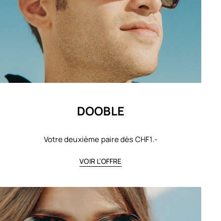
DOOBLE
Votre deuxième paire dès CHF1.-
VOIR L’OFFRE