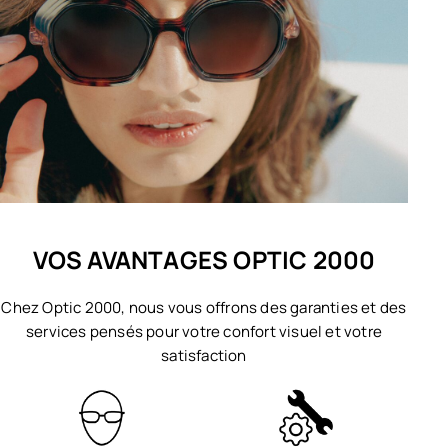
VOS AVANTAGES OPTIC 2000
Chez Optic 2000, nous vous offrons des garanties et des
services pensés pour votre confort visuel et votre
satisfaction