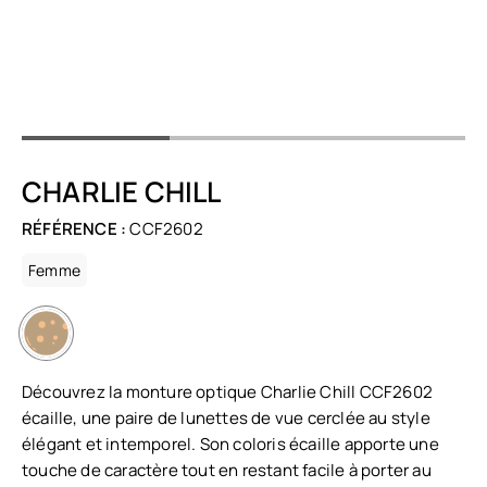
CHARLIE CHILL
RÉFÉRENCE :
CCF2602
Femme
Découvrez la monture optique Charlie Chill CCF2602
écaille, une paire de lunettes de vue cerclée au style
élégant et intemporel. Son coloris écaille apporte une
touche de caractère tout en restant facile à porter au