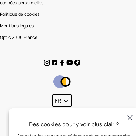
données personnelles
Politique de cookies
Mentions légales
Optic 2000 France
FR
Des cookies pour y voir plus clair ?
Acceptez-les pour une expérience optimale sur notre site.