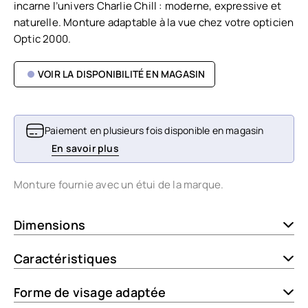
incarne l’univers Charlie Chill : moderne, expressive et
naturelle. Monture adaptable à la vue chez votre opticien
Optic 2000.
VOIR LA DISPONIBILITÉ EN MAGASIN
Paiement en plusieurs fois disponible en magasin
En savoir plus
Monture fournie avec un étui de la marque.
Dimensions
Caractéristiques
Forme de visage adaptée