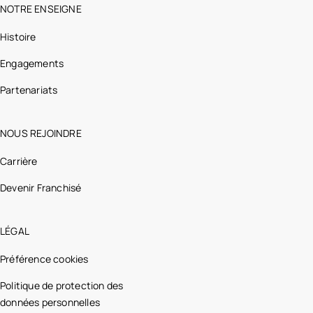
NOTRE ENSEIGNE
Histoire
Engagements
Partenariats
NOUS REJOINDRE
Carrière
Devenir Franchisé
LÉGAL
Préférence cookies
Politique de protection des
données personnelles