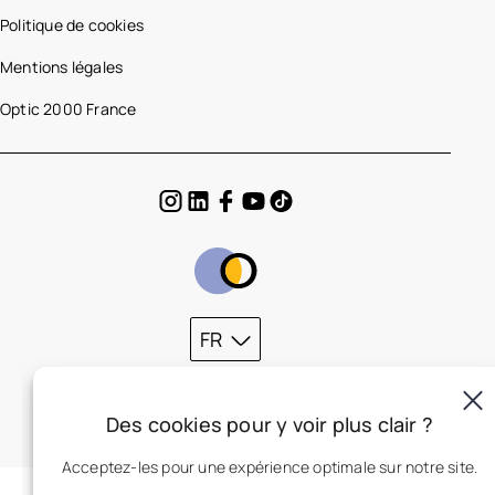
Politique de cookies
Mentions légales
Optic 2000 France
FR
Des cookies pour y voir plus clair ?
Acceptez-les pour une expérience optimale sur notre site.