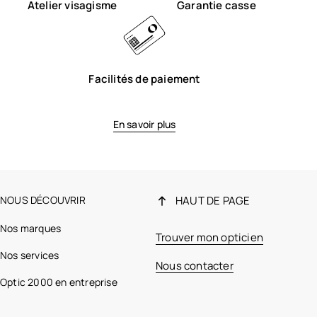
Atelier visagisme
Garantie casse
Facilités de paiement
En savoir plus
NOUS DÉCOUVRIR
HAUT DE PAGE
Nos marques
Trouver mon opticien
Nos services
Nous contacter
Optic 2000 en entreprise