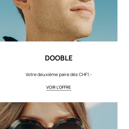
DOOBLE
Votre deuxième paire dès CHF1.-
VOIR L’OFFRE