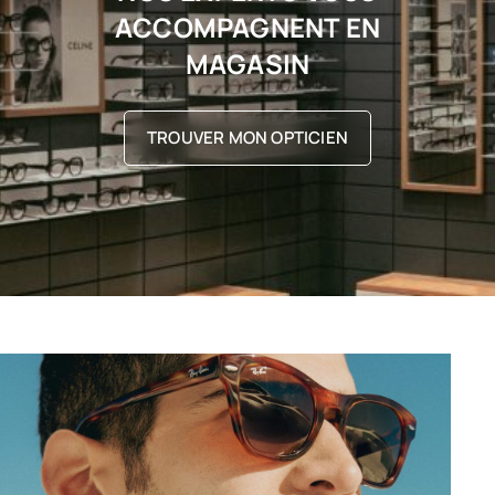
ACCOMPAGNENT EN
MAGASIN
TROUVER MON OPTICIEN