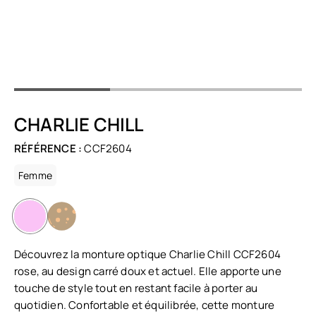
CHARLIE CHILL
RÉFÉRENCE :
CCF2604
Femme
Découvrez la monture optique Charlie Chill CCF2604
rose, au design carré doux et actuel. Elle apporte une
touche de style tout en restant facile à porter au
quotidien. Confortable et équilibrée, cette monture