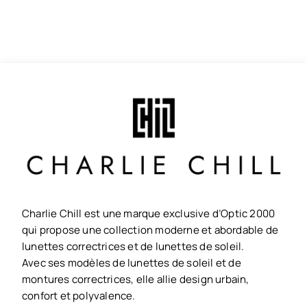
Charlie Chill est une marque exclusive d’Optic 2000
qui propose une collection moderne et abordable de
lunettes correctrices et de lunettes de soleil.
Avec ses modèles de lunettes de soleil et de
montures correctrices, elle allie design urbain,
confort et polyvalence.