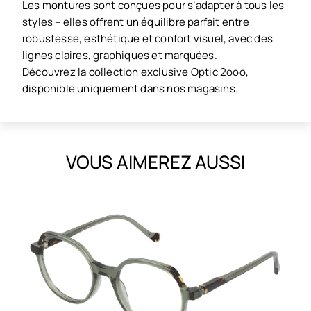
Les montures sont conçues pour s’adapter à tous les
styles – elles offrent un équilibre parfait entre
robustesse, esthétique et confort visuel, avec des
lignes claires, graphiques et marquées.
Découvrez la collection exclusive Optic 2ooo,
disponible uniquement dans nos magasins.
VOUS AIMEREZ AUSSI