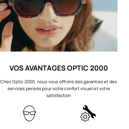
VOS AVANTAGES OPTIC 2000
Chez Optic 2000, nous vous offrons des garanties et des
services pensés pour votre confort visuel et votre
satisfaction