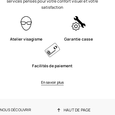
services pensés pour votre confort visuel et votre
satisfaction
Atelier visagisme
Garantie casse
Facilités de paiement
En savoir plus
NOUS DÉCOUVRIR
HAUT DE PAGE