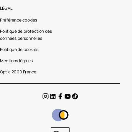
LÉGAL
Préférence cookies
Politique de protection des
données personnelles
Politique de cookies
Mentions légales
Optic 2000 France