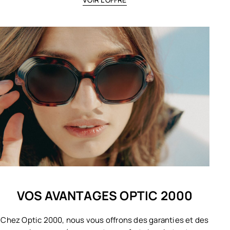
VOS AVANTAGES OPTIC 2000
Chez Optic 2000, nous vous offrons des garanties et des