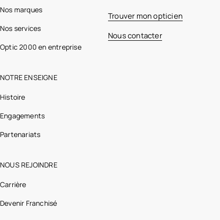
Nos marques
Trouver mon opticien
Nos services
Nous contacter
Optic 2000 en entreprise
NOTRE ENSEIGNE
Histoire
Engagements
Partenariats
NOUS REJOINDRE
Carrière
Devenir Franchisé