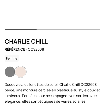
CHARLIE CHILL
RÉFÉRENCE :
CCS2608
Femme
Découvrez les lunettes de soleil Charlie Chill CCS2608
beige, une monture cerclée en plastique au style doux et
lumineux. Pensées pour accompagner vos sorties avec
élégance, elles sont équipées de verres solaires