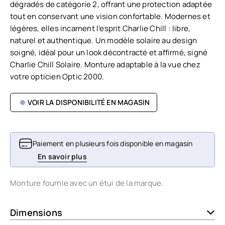
dégradés de catégorie 2, offrant une protection adaptée
tout en conservant une vision confortable. Modernes et
légères, elles incarnent l’esprit Charlie Chill : libre,
naturel et authentique. Un modèle solaire au design
soigné, idéal pour un look décontracté et affirmé, signé
Charlie Chill Solaire. Monture adaptable à la vue chez
votre opticien Optic 2000.
VOIR LA DISPONIBILITÉ EN MAGASIN
Paiement en plusieurs fois disponible en magasin
En savoir plus
Monture fournie avec un étui de la marque.
Dimensions