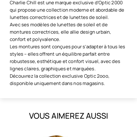
Charlie Chill est une marque exclusive d’Optic 2000
qui propose une collection moderne et abordable de
lunettes correctrices et de lunettes de soleil.
Avec ses modèles de lunettes de soleil et de
montures correctrices, elle allie design urbain,
confort et polyvalence.
Les montures sont conçues pour s’adapter à tous les
styles – elles offrent un équilibre parfait entre
robustesse, esthétique et confort visuel, avec des
lignes claires, graphiques et marquées.
Découvrez la collection exclusive Optic 2ooo,
disponible uniquement dans nos magasins.
VOUS AIMEREZ AUSSI