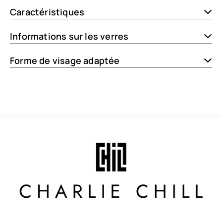
Caractéristiques
Informations sur les verres
Forme de visage adaptée