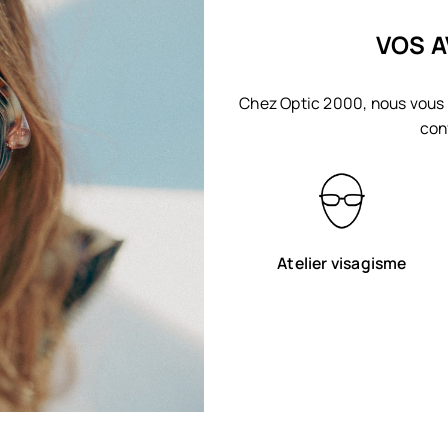
VOS A
Chez Optic 2000, nous vous 
con
Atelier visagisme