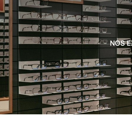
NOS E