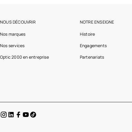
NOUS DÉCOUVRIR
NOTRE ENSEIGNE
Nos marques
Histoire
Nos services
Engagements
Optic 2000 en entreprise
Partenariats