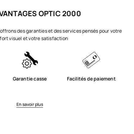
VANTAGES OPTIC 2000
offrons des garanties et des services pensés pour votre
fort visuel et votre satisfaction
Garantie casse
Facilités de paiement
En savoir plus