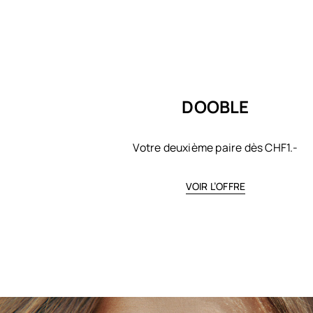
DOOBLE
Votre deuxième paire dès CHF1.-
VOIR L’OFFRE