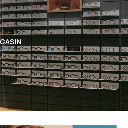
AGASIN