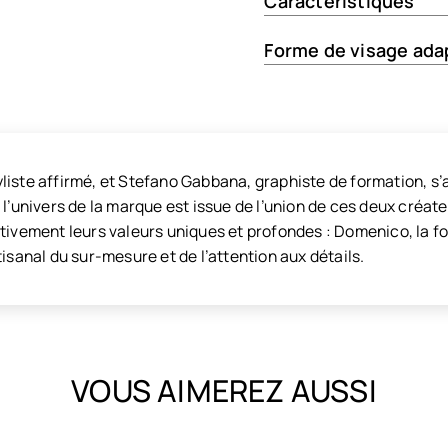
Caractéristiques
Forme de visage ada
liste affirmé, et Stefano Gabbana, graphiste de formation, 
e l’univers de la marque est issue de l’union de ces deux cr
tivement leurs valeurs uniques et profondes : Domenico, la fort
tisanal du sur-mesure et de l’attention aux détails.
VOUS AIMEREZ AUSSI