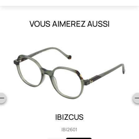
VOUS AIMEREZ AUSSI
IBIZCUS
IBI2602