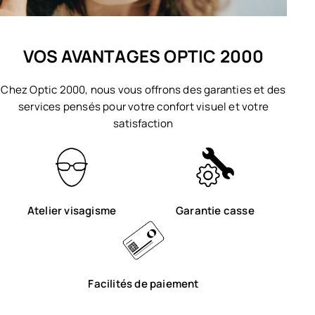
VOS AVANTAGES OPTIC 2000
Chez Optic 2000, nous vous offrons des garanties et des
services pensés pour votre confort visuel et votre
satisfaction
Atelier visagisme
Garantie casse
Facilités de paiement