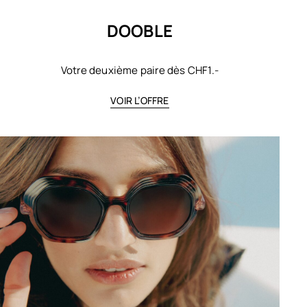
DOOBLE
Votre deuxième paire dès CHF1.-
VOIR L’OFFRE