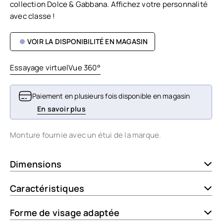
collection Dolce & Gabbana. Affichez votre personnalité
avec classe !
VOIR LA DISPONIBILITÉ EN MAGASIN
Essayage virtuel
Vue 360°
Paiement en plusieurs fois disponible en magasin
En savoir plus
Monture fournie avec un étui de la marque.
Dimensions
Caractéristiques
Forme de visage adaptée