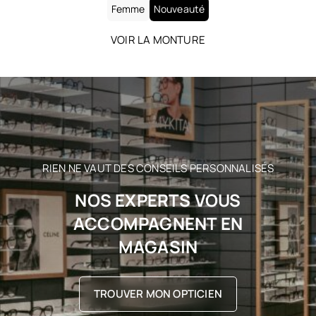
Femme
Nouveauté
VOIR LA MONTURE
RIEN NE VAUT DES CONSEILS PERSONNALISÉS
NOS EXPERTS VOUS
ACCOMPAGNENT EN
MAGASIN
TROUVER MON OPTICIEN