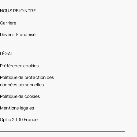
NOUS REJOINDRE
Carrière
Devenir Franchisé
LÉGAL
Préférence cookies
Politique de protection des
données personnelles
Politique de cookies
Mentions légales
Optic 2000 France