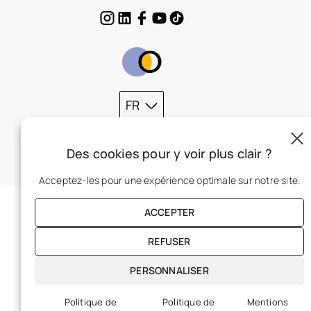
FR
Des cookies pour y voir plus clair ?
Acceptez-les pour une expérience optimale sur notre site.
ACCEPTER
REFUSER
PERSONNALISER
Politique de
Politique de
Mentions