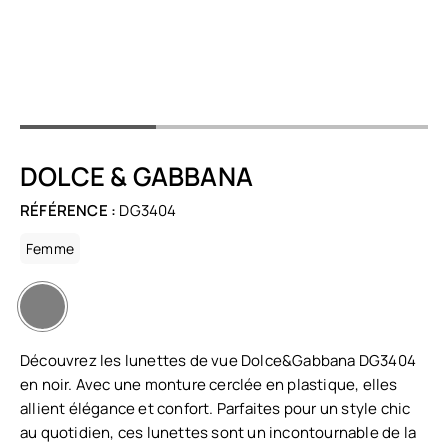
DOLCE & GABBANA
RÉFÉRENCE :
DG3404
Femme
Découvrez les lunettes de vue Dolce&Gabbana DG3404
en noir. Avec une monture cerclée en plastique, elles
allient élégance et confort. Parfaites pour un style chic
au quotidien, ces lunettes sont un incontournable de la