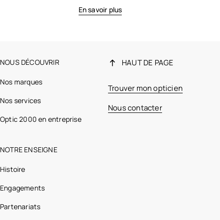
En savoir plus
NOUS DÉCOUVRIR
HAUT DE PAGE
Nos marques
Trouver mon opticien
Nos services
Nous contacter
Optic 2000 en entreprise
NOTRE ENSEIGNE
Histoire
Engagements
Partenariats