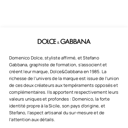
Domenico Dolce, styliste affirmé, et Stefano
Gabbana, graphiste de formation, s’associent et
créent leur marque, Dolce&Gabbana en 1985. La
richesse de l’univers de la marque est issue de l’union
de ces deux créateurs aux tempéraments opposés et
complémentaires. Ils apportent respectivement leurs
valeurs uniques et profondes : Domenico, la forte
identité propre à la Sicile, son pays d’origine, et
Stefano, l’aspect artisanal du sur-mesure et de
l’attention aux détails.