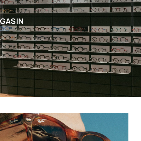
AGASIN