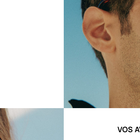
VOS A