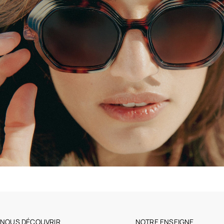
NOUS DÉCOUVRIR
NOTRE ENSEIGNE