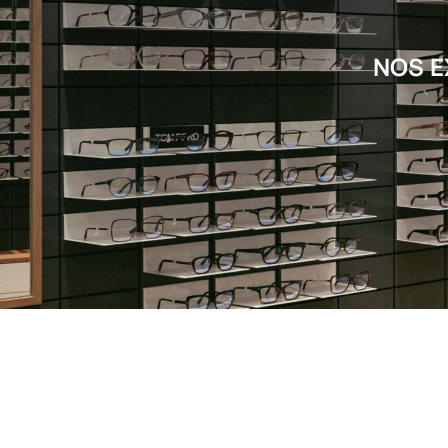
NOS E