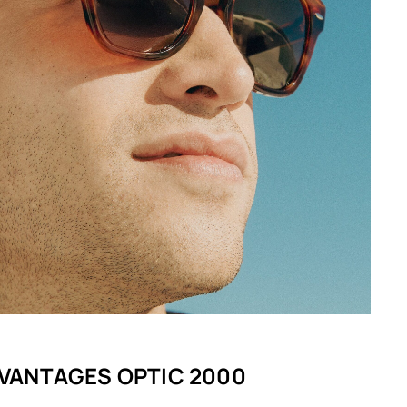
VANTAGES OPTIC 2000