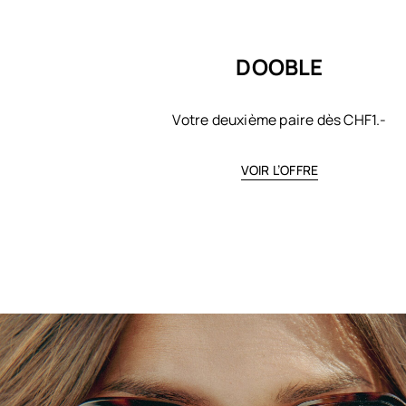
DOOBLE
Votre deuxième paire dès CHF1.-
VOIR L’OFFRE