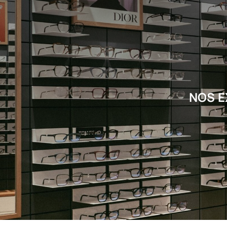
NOS E