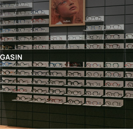
AGASIN