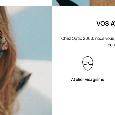
VOS A
Chez Optic 2000, nous vous 
con
Atelier visagisme