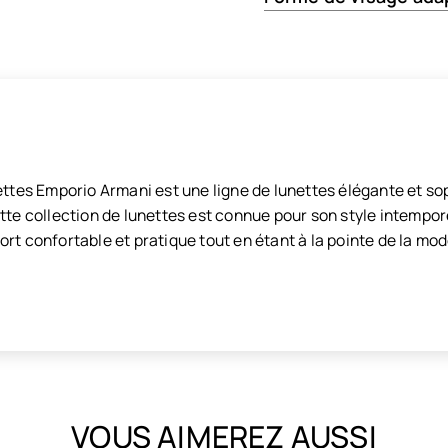
nettes Emporio Armani est une ligne de lunettes élégante et s
tte collection de lunettes est connue pour son style intemporel
rt confortable et pratique tout en étant à la pointe de la mod
VOUS AIMEREZ AUSSI