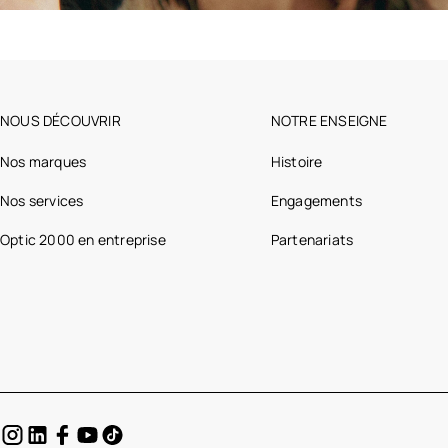
NOUS DÉCOUVRIR
NOTRE ENSEIGNE
Nos marques
Histoire
Nos services
Engagements
Optic 2000 en entreprise
Partenariats