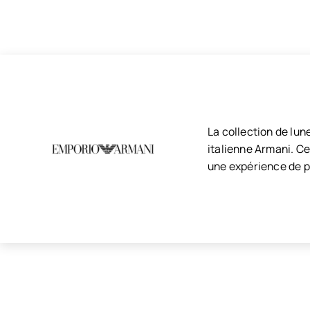
La collection de lu
italienne Armani. Ce
une expérience de po