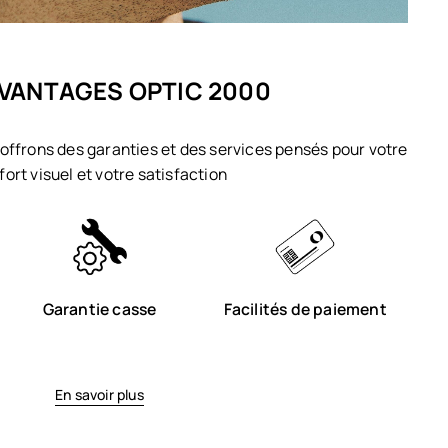
VANTAGES OPTIC 2000
offrons des garanties et des services pensés pour votre
fort visuel et votre satisfaction
Garantie casse
Facilités de paiement
En savoir plus