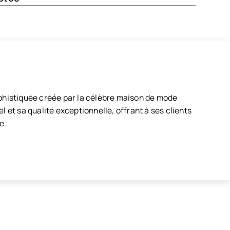
ophistiquée créée par la célèbre maison de mode
 et sa qualité exceptionnelle, offrant à ses clients
e.