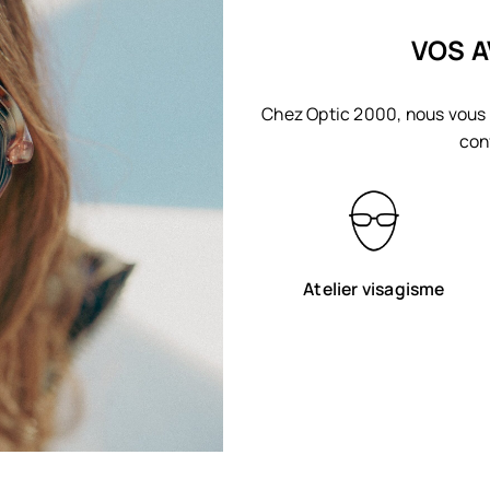
VOS A
Chez Optic 2000, nous vous 
con
Atelier visagisme