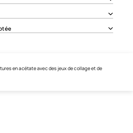
ptée
ures en acétate avec des jeux de collage et de