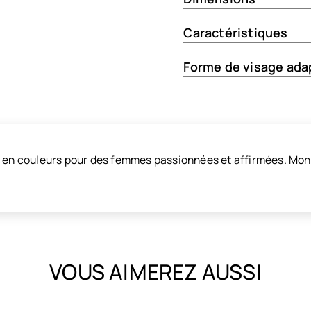
Caractéristiques
Forme de visage ada
e en couleurs pour des femmes passionnées et affirmées. Mont
VOUS AIMEREZ AUSSI