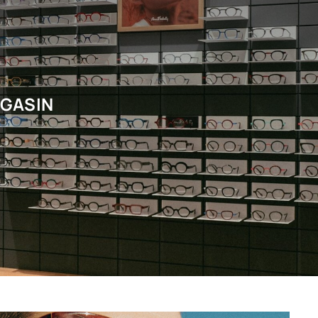
AGASIN