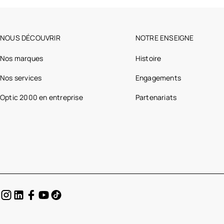
NOUS DÉCOUVRIR
NOTRE ENSEIGNE
Nos marques
Histoire
Nos services
Engagements
Optic 2000 en entreprise
Partenariats