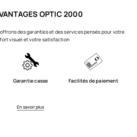
VANTAGES OPTIC 2000
offrons des garanties et des services pensés pour votre
fort visuel et votre satisfaction
Garantie casse
Facilités de paiement
En savoir plus