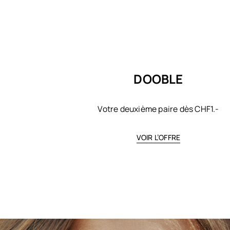
DOOBLE
Votre deuxième paire dès CHF1.-
VOIR L’OFFRE